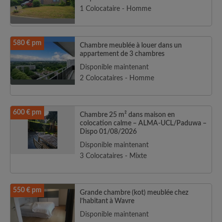
1 Colocataire - Homme
580 € pm
Chambre meublée à louer dans un
appartement de 3 chambres
Disponible maintenant
2 Colocataires - Homme
600 € pm
Chambre 25 m² dans maison en
colocation calme – ALMA-UCL/Paduwa –
Dispo 01/08/2026
Disponible maintenant
3 Colocataires - Mixte
550 € pm
Grande chambre (kot) meublée chez
l’habitant à Wavre
Disponible maintenant