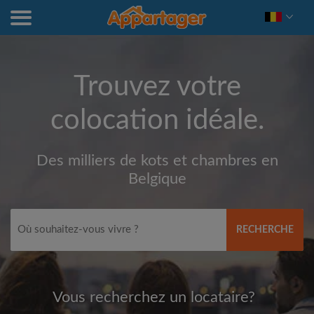
Trouvez votre
colocation idéale.
Des milliers de kots et chambres en
Belgique
RECHERCHE
Vous recherchez un locataire?