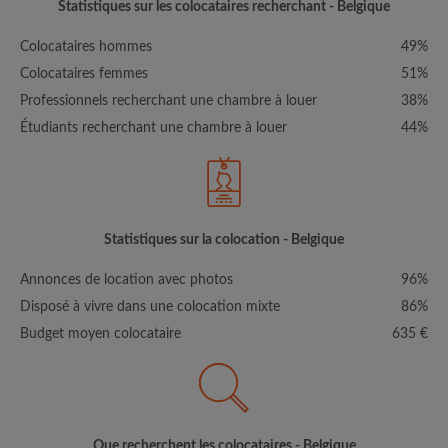
Statistiques sur les colocataires recherchant - Belgique
Colocataires hommes
49%
Colocataires femmes
51%
Professionnels recherchant une chambre à louer
38%
Étudiants recherchant une chambre à louer
44%
Statistiques sur la colocation - Belgique
Annonces de location avec photos
96%
Disposé à vivre dans une colocation mixte
86%
Budget moyen colocataire
635 €
Que recherchent les colocataires - Belgique