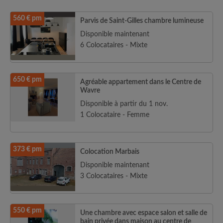
560 € pm
Parvis de Saint-Gilles chambre lumineuse
Disponible maintenant
6 Colocataires - Mixte
650 € pm
Agréable appartement dans le Centre de
Wavre
Disponible à partir du 1 nov.
1 Colocataire - Femme
373 € pm
Colocation Marbais
Disponible maintenant
3 Colocataires - Mixte
550 € pm
Une chambre avec espace salon et salle de
bain privée dans maison au centre de