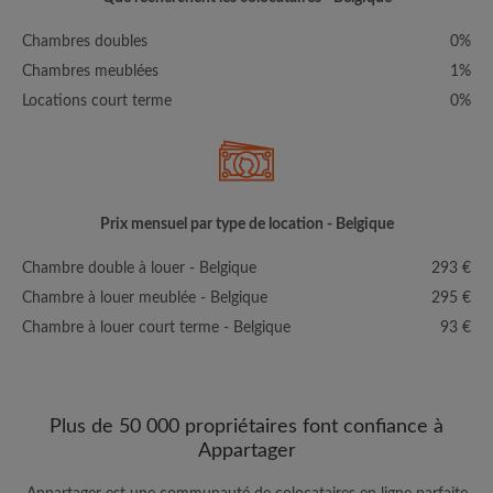
Chambres doubles
0%
Chambres meublées
1%
Locations court terme
0%
Prix mensuel par type de location - Belgique
Chambre double à louer - Belgique
293 €
Chambre à louer meublée - Belgique
295 €
Chambre à louer court terme - Belgique
93 €
Plus de 50 000 propriétaires font confiance à
Appartager