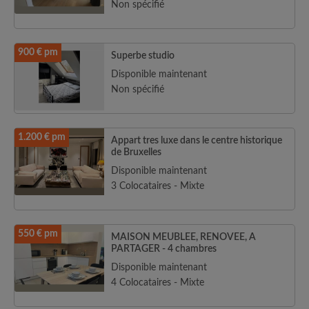
Non spécifié
900 € pm
Superbe studio
Disponible maintenant
Non spécifié
1.200 € pm
Appart tres luxe dans le centre historique
de Bruxelles
Disponible maintenant
3 Colocataires - Mixte
550 € pm
MAISON MEUBLEE, RENOVEE, A
PARTAGER - 4 chambres
Disponible maintenant
4 Colocataires - Mixte