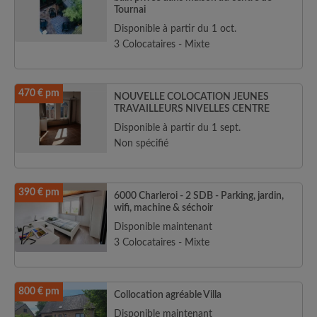
Tournai
Disponible à partir du 1 oct.
3 Colocataires - Mixte
470 € pm
NOUVELLE COLOCATION JEUNES
TRAVAILLEURS NIVELLES CENTRE
Disponible à partir du 1 sept.
Non spécifié
390 € pm
6000 Charleroi - 2 SDB - Parking, jardin,
wifi, machine & séchoir
Disponible maintenant
3 Colocataires - Mixte
800 € pm
Collocation agréable Villa
Disponible maintenant