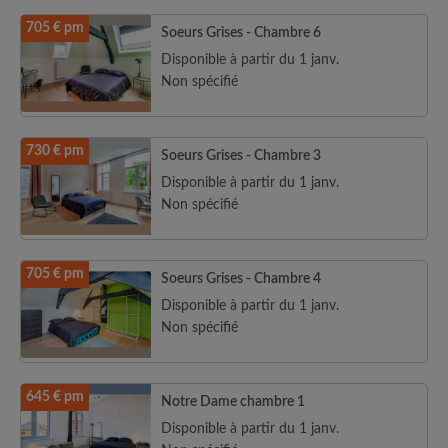
705 € pm
Soeurs Grises - Chambre 6
Disponible à partir du 1 janv.
Non spécifié
730 € pm
Soeurs Grises - Chambre 3
Disponible à partir du 1 janv.
Non spécifié
705 € pm
Soeurs Grises - Chambre 4
Disponible à partir du 1 janv.
Non spécifié
645 € pm
Notre Dame chambre 1
Disponible à partir du 1 janv.