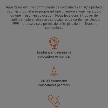
Appartager est une communauté de colocataires en ligne parfaite
pour les propriétaires proposant une chambre à louer, un studio
ou une maison en colocation. Nous les aidons à trouver de
manière simple et efficace des locataires de confiance. Depuis
1999, notre service a permis de créer plus de 5 millions de
colocations.
Le plus grand réseau de
colocation au monde.
60 000 nouveaux
colocataires par mois