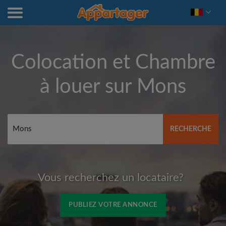
Colocation et Chambre
à louer sur
Mons
RECHERCHE
Vous recherchez un locataire?
PUBLIEZ VOTRE ANNONCE