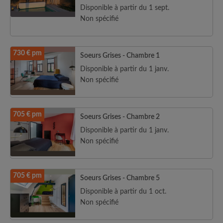
Disponible à partir du 1 sept.
Non spécifié
730 € pm
Soeurs Grises - Chambre 1
Disponible à partir du 1 janv.
Non spécifié
705 € pm
Soeurs Grises - Chambre 2
Disponible à partir du 1 janv.
Non spécifié
705 € pm
Soeurs Grises - Chambre 5
Disponible à partir du 1 oct.
Non spécifié