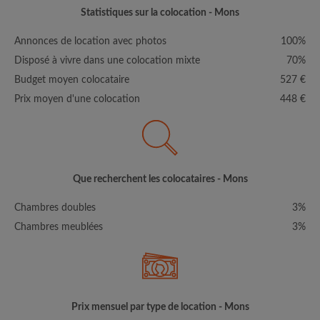
Statistiques sur la colocation - Mons
Annonces de location avec photos
100%
Disposé à vivre dans une colocation mixte
70%
Budget moyen colocataire
527 €
Prix moyen d'une colocation
448 €
Que recherchent les colocataires - Mons
Chambres doubles
3%
Chambres meublées
3%
Prix mensuel par type de location - Mons