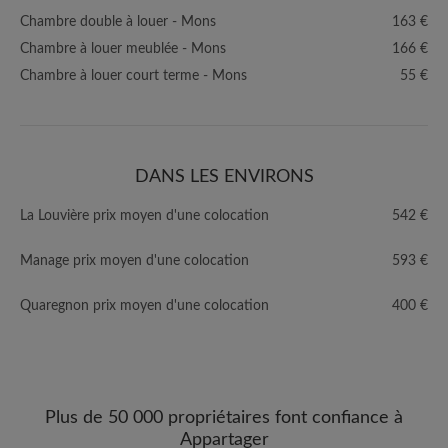
Chambre double à louer - Mons
163 €
Chambre à louer meublée - Mons
166 €
Chambre à louer court terme - Mons
55 €
DANS LES ENVIRONS
La Louvière prix moyen d'une colocation
542 €
Manage prix moyen d'une colocation
593 €
Quaregnon prix moyen d'une colocation
400 €
Plus de 50 000 propriétaires font confiance à
Appartager