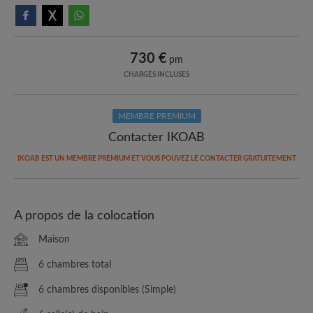
730 €
pm
CHARGES INCLUSES
MEMBRE PREMIUM
Contacter IKOAB
IKOAB EST UN MEMBRE PREMIUM ET VOUS POUVEZ LE CONTACTER GRATUITEMENT
A propos de la colocation
Maison
6 chambres total
6 chambres disponibles (Simple)