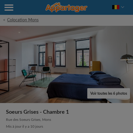
<
Colocation Mons
Voir toutes les 6 photos
Soeurs Grises - Chambre 1
Rue des Soeurs Grises, Mons
Mis à jour il y a 10 jours