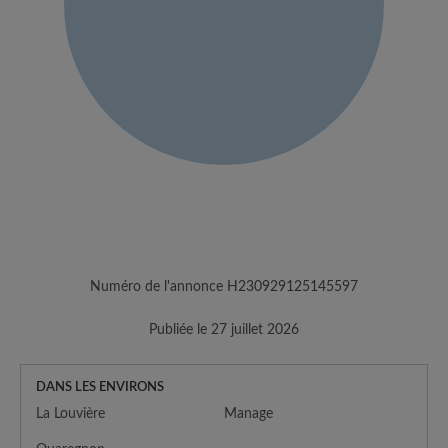
Numéro de l'annonce H230929125145597
Publiée le 27 juillet 2026
DANS LES ENVIRONS
La Louvière
Manage