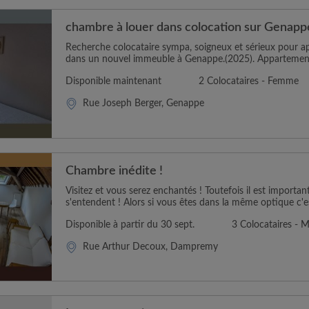
chambre à louer dans colocation sur Genapp
Recherche colocataire sympa, soigneux et sérieux pour
dans un nouvel immeuble à Genappe.(2025). Appartement s
Disponible maintenant
2 Colocataires - Femme
Rue Joseph Berger, Genappe
Chambre inédite !
Visitez et vous serez enchantés ! Toutefois il est importa
s'entendent ! Alors si vous êtes dans la même optique c'e
Disponible à partir du 30 sept.
3 Colocataires - M
Rue Arthur Decoux, Dampremy