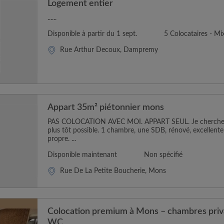
Logement entier
......
Disponible à partir du 1 sept.
5 Colocataires - Mi
Rue Arthur Decoux, Dampremy
Appart 35m² piétonnier mons
PAS COLOCATION AVEC MOI. APPART SEUL. Je cherche un
plus tôt possible. 1 chambre, une SDB, rénové, excellente 
propre. ...
Disponible maintenant
Non spécifié
Rue De La Petite Boucherie, Mons
Colocation premium à Mons – chambres priv
WC