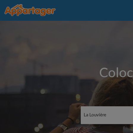
Coloc