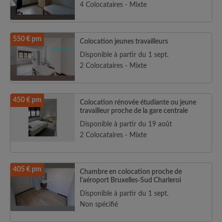
4 Colocataires - Mixte
550 € pm
Colocation jeunes travailleurs
Disponible à partir du 1 sept.
2 Colocataires - Mixte
450 € pm
Colocation rénovée étudiante ou jeune
travailleur proche de la gare centrale
Disponible à partir du 19 août
2 Colocataires - Mixte
405 € pm
Chambre en colocation proche de
l'aéroport Bruxelles-Sud Charleroi
Disponible à partir du 1 sept.
Non spécifié