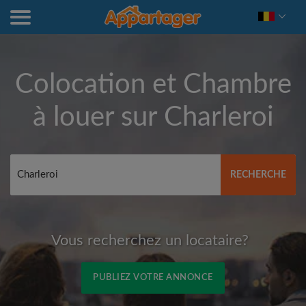
Colocation et Chambre
à louer sur
Charleroi
RECHERCHE
Vous recherchez un locataire?
PUBLIEZ VOTRE ANNONCE