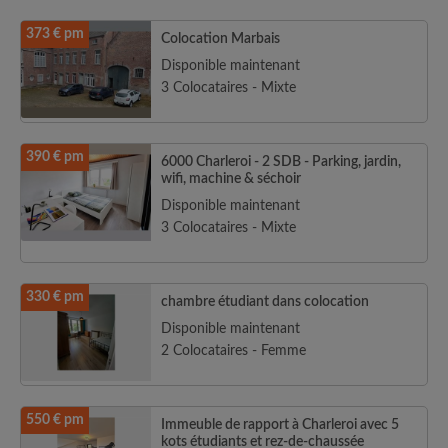
373 € pm
Colocation Marbais
Disponible maintenant
3 Colocataires - Mixte
390 € pm
6000 Charleroi - 2 SDB - Parking, jardin,
wifi, machine & séchoir
Disponible maintenant
3 Colocataires - Mixte
330 € pm
chambre étudiant dans colocation
Disponible maintenant
2 Colocataires - Femme
550 € pm
Immeuble de rapport à Charleroi avec 5
kots étudiants et rez-de-chaussée