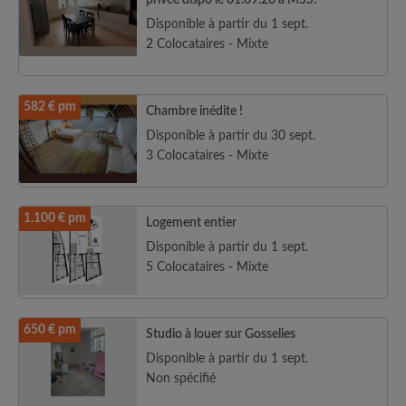
privée dispo le 01.09.26 à MSS!
Disponible à partir du 1 sept.
2 Colocataires - Mixte
582 € pm
Chambre inédite !
Disponible à partir du 30 sept.
3 Colocataires - Mixte
1.100 € pm
Logement entier
Disponible à partir du 1 sept.
5 Colocataires - Mixte
650 € pm
Studio à louer sur Gosselies
Disponible à partir du 1 sept.
Non spécifié