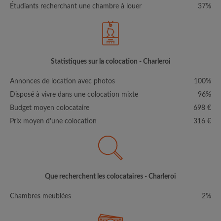
Étudiants recherchant une chambre à louer
37%
Statistiques sur la colocation - Charleroi
Annonces de location avec photos
100%
Disposé à vivre dans une colocation mixte
96%
Budget moyen colocataire
698 €
Prix moyen d'une colocation
316 €
Que recherchent les colocataires - Charleroi
Chambres meublées
2%