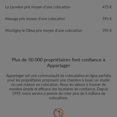
La Louvière prix moyen d'une colocation
473 €
Manage prix moyen d'une colocation
593 €
Montigny-le-Tilleul prix moyen d'une colocation
393 €
Plus de 50 000 propriétaires font confiance à
Appartager
Appartager est une communauté de colocataires en ligne parfaite
pour les propriétaires proposant une chambre à louer, un studio
ou une maison en colocation. Nous les aidons à trouver de
manière simple et efficace des locataires de confiance. Depuis
1999, notre service a permis de créer plus de 5 millions de
colocations.