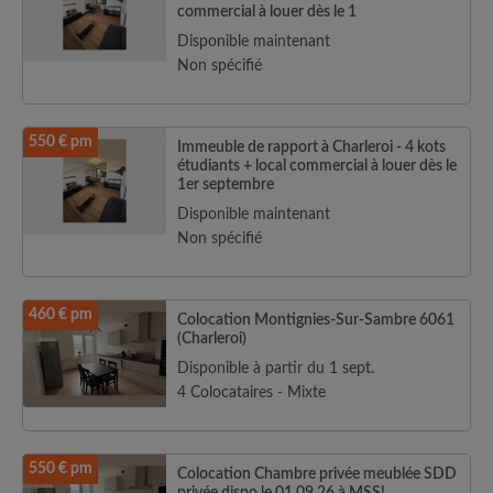
commercial à louer dès le 1
Disponible maintenant
Non spécifié
550 € pm
Immeuble de rapport à Charleroi - 4 kots
étudiants + local commercial à louer dès le
1er septembre
Disponible maintenant
Non spécifié
460 € pm
Colocation Montignies-Sur-Sambre 6061
(Charleroi)
Disponible à partir du 1 sept.
4 Colocataires - Mixte
550 € pm
Colocation Chambre privée meublée SDD