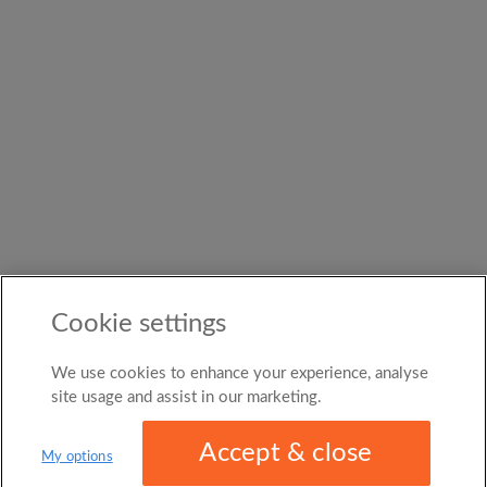
Cookie settings
We use cookies to enhance your experience, analyse
site usage and assist in our marketing.
Accept & close
My options
1/9
Suivant