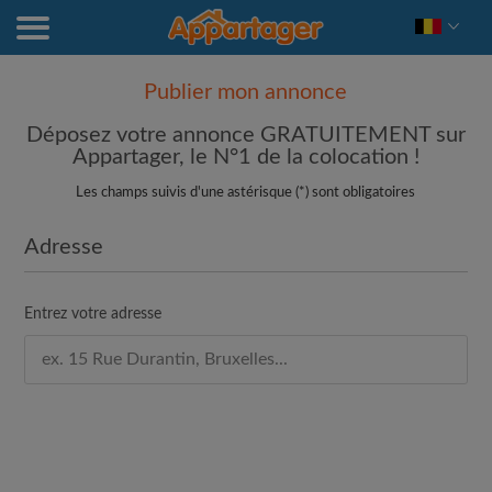
Publier mon annonce
Déposez votre annonce GRATUITEMENT sur
Appartager, le N°1 de la colocation !
Les champs suivis d'une astérisque (*) sont obligatoires
Adresse
Entrez votre adresse