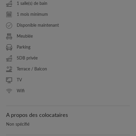
1 salle(s) de bain
1 mois minimum
Disponible maintenant
Meublée
Parking
SDB privée
Terrace / Balcon
TV
Wifi
A propos des colocataires
Non spécifié