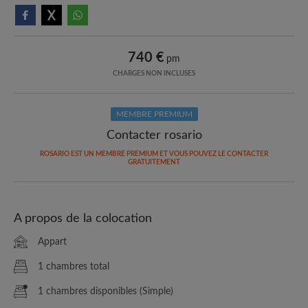
740 €
pm
CHARGES NON INCLUSES
MEMBRE PREMIUM
Contacter rosario
ROSARIO EST UN MEMBRE PREMIUM ET VOUS POUVEZ LE CONTACTER
GRATUITEMENT
A propos de la colocation
Appart
1 chambres total
1 chambres disponibles (Simple)