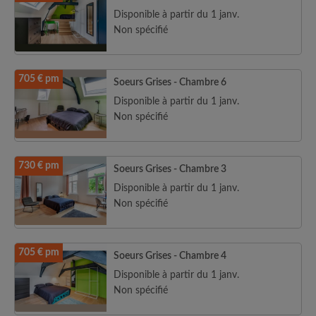
Disponible à partir du 1 janv.
Non spécifié
705 € pm
Soeurs Grises - Chambre 6
Disponible à partir du 1 janv.
Non spécifié
730 € pm
Soeurs Grises - Chambre 3
Disponible à partir du 1 janv.
Non spécifié
705 € pm
Soeurs Grises - Chambre 4
Disponible à partir du 1 janv.
Non spécifié