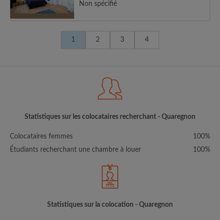
Non spécifié
1
2
3
4
Statistiques sur les colocataires recherchant - Quaregnon
Colocataires femmes
100%
Étudiants recherchant une chambre à louer
100%
Statistiques sur la colocation - Quaregnon