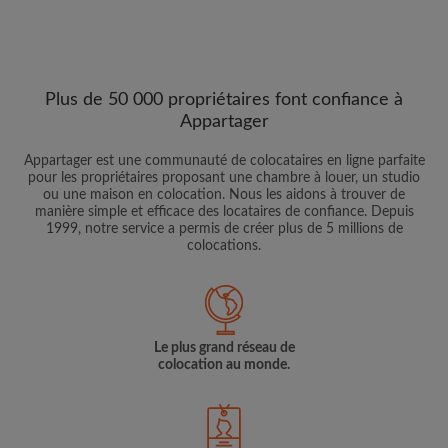
Plus de 50 000 propriétaires font confiance à
Appartager
Appartager est une communauté de colocataires en ligne parfaite
pour les propriétaires proposant une chambre à louer, un studio
ou une maison en colocation. Nous les aidons à trouver de
manière simple et efficace des locataires de confiance. Depuis
1999, notre service a permis de créer plus de 5 millions de
colocations.
Le plus grand réseau de
colocation au monde.