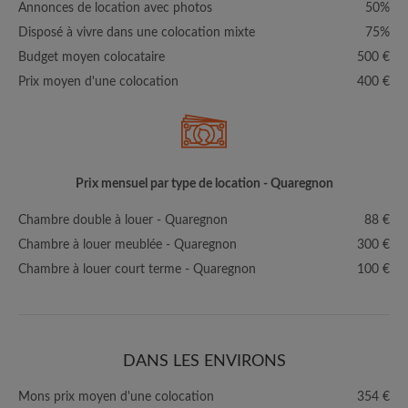
Annonces de location avec photos
50%
Disposé à vivre dans une colocation mixte
75%
Budget moyen colocataire
500 €
Prix moyen d'une colocation
400 €
Prix mensuel par type de location - Quaregnon
Chambre double à louer - Quaregnon
88 €
Chambre à louer meublée - Quaregnon
300 €
Chambre à louer court terme - Quaregnon
100 €
DANS LES ENVIRONS
Mons prix moyen d'une colocation
354 €