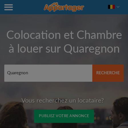
Colocation et Chambre
à louer sur
Quaregnon
RECHERCHE
Vous recherchez un locataire?
PUBLIEZ VOTRE ANNONCE