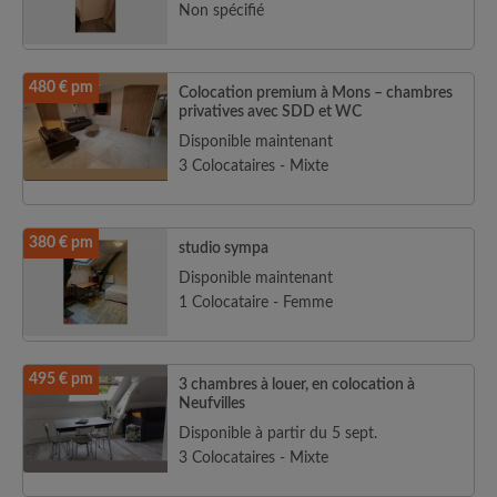
Non spécifié
480 € pm
Colocation premium à Mons – chambres
privatives avec SDD et WC
Disponible maintenant
3 Colocataires - Mixte
380 € pm
studio sympa
Disponible maintenant
1 Colocataire - Femme
495 € pm
3 chambres à louer, en colocation à
Neufvilles
Disponible à partir du 5 sept.
3 Colocataires - Mixte