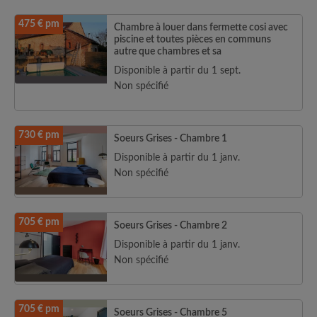
475 € pm
Chambre à louer dans fermette cosi avec
piscine et toutes pièces en communs
autre que chambres et sa
Disponible à partir du 1 sept.
Non spécifié
730 € pm
Soeurs Grises - Chambre 1
Disponible à partir du 1 janv.
Non spécifié
705 € pm
Soeurs Grises - Chambre 2
Disponible à partir du 1 janv.
Non spécifié
705 € pm
Soeurs Grises - Chambre 5