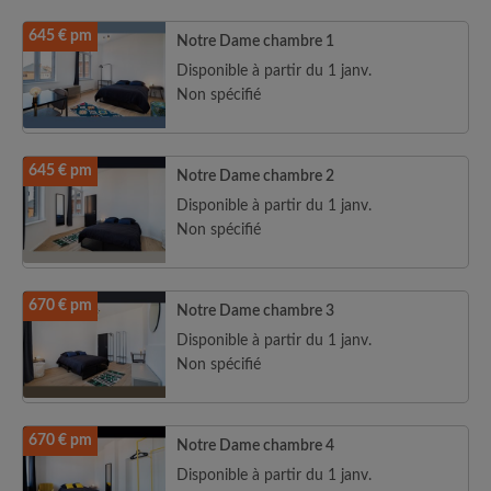
645 € pm
Notre Dame chambre 1
Disponible à partir du 1 janv.
Non spécifié
645 € pm
Notre Dame chambre 2
Disponible à partir du 1 janv.
Non spécifié
670 € pm
Notre Dame chambre 3
Disponible à partir du 1 janv.
Non spécifié
670 € pm
Notre Dame chambre 4
Disponible à partir du 1 janv.