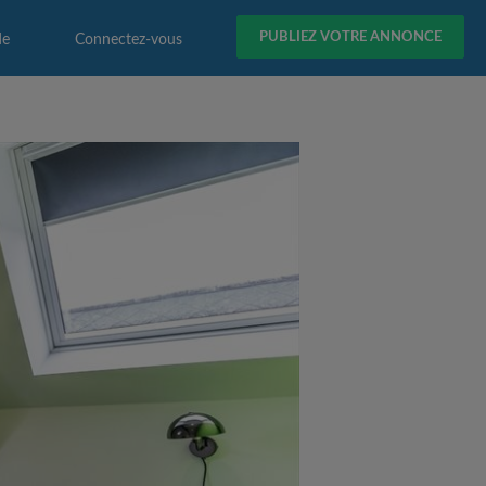
PUBLIEZ VOTRE ANNONCE
de
Connectez-vous