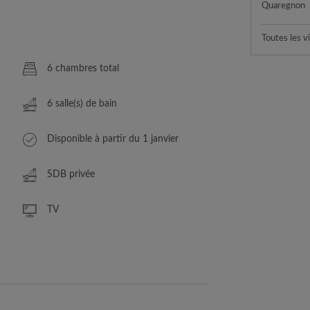
Quaregnon
Toutes les vi
6 chambres total
6 salle(s) de bain
Disponible à partir du 1 janvier
SDB privée
TV