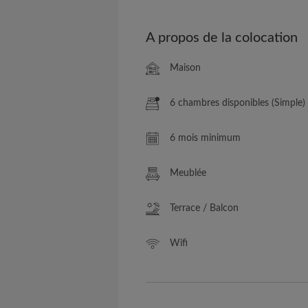
A propos de la colocation
Maison
6 chambres disponibles (Simple)
6 mois minimum
Meublée
Terrace / Balcon
Wifi