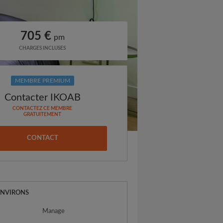
705 €
pm
CHARGES INCLUSES
MEMBRE PREMIUM
Contacter IKOAB
CONTACTEZ CE MEMBRE
GRATUITEMENT
CONTACT
ENVIRONS
Manage