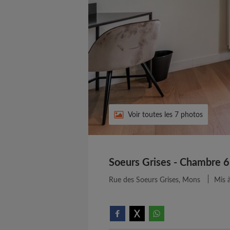
Voir toutes les 7 photos
Soeurs Grises - Chambre 6
Rue des Soeurs Grises, Mons
Mis à