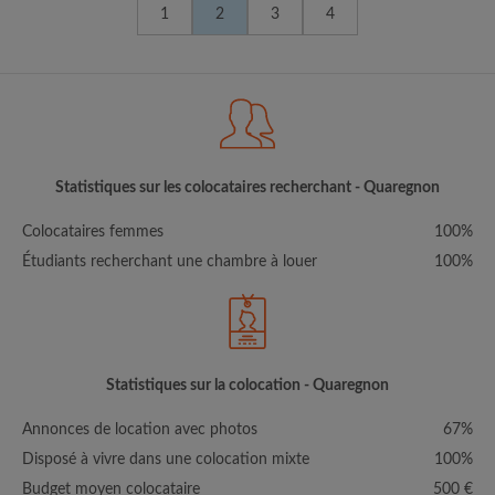
1
2
3
4
Statistiques sur les colocataires recherchant - Quaregnon
Colocataires femmes
100%
Étudiants recherchant une chambre à louer
100%
Statistiques sur la colocation - Quaregnon
Annonces de location avec photos
67%
Disposé à vivre dans une colocation mixte
100%
Budget moyen colocataire
500 €