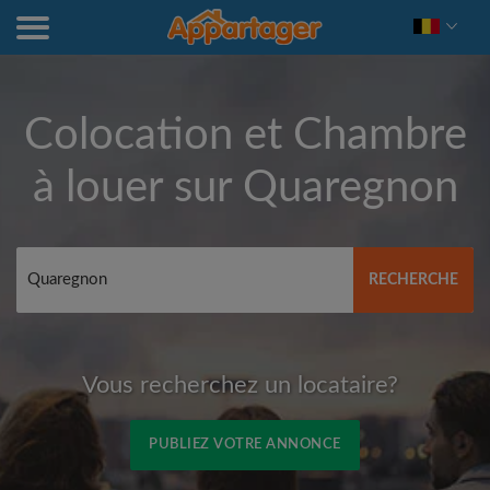
Colocation et Chambre
à louer sur
Quaregnon
RECHERCHE
Vous recherchez un locataire?
PUBLIEZ VOTRE ANNONCE