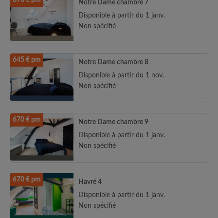
670 € pm
Notre Dame chambre 7
Disponible à partir du 1 janv.
Non spécifié
645 € pm
Notre Dame chambre 8
Disponible à partir du 1 nov.
Non spécifié
670 € pm
Notre Dame chambre 9
Disponible à partir du 1 janv.
Non spécifié
670 € pm
Havré 4
Disponible à partir du 1 janv.
Non spécifié