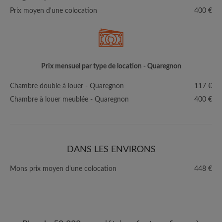
Prix moyen d'une colocation
400 €
Prix mensuel par type de location - Quaregnon
Chambre double à louer - Quaregnon
117 €
Chambre à louer meublée - Quaregnon
400 €
DANS LES ENVIRONS
Mons prix moyen d'une colocation
448 €