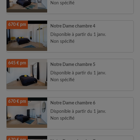
Non spécifié
670 € pm
Notre Dame chambre 4
Disponible à partir du 1 janv.
Non spécifié
645 € pm
Notre Dame chambre 5
Disponible à partir du 1 janv.
Non spécifié
670 € pm
Notre Dame chambre 6
Disponible à partir du 1 janv.
Non spécifié