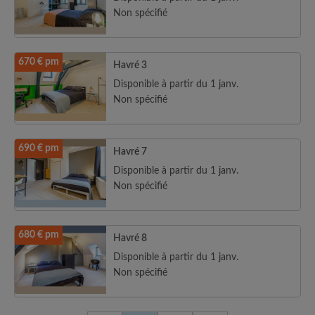
Non spécifié
670 € pm
Havré 3
Disponible à partir du 1 janv.
Non spécifié
690 € pm
Havré 7
Disponible à partir du 1 janv.
Non spécifié
680 € pm
Havré 8
Disponible à partir du 1 janv.
Non spécifié