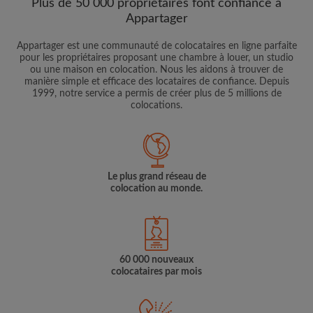
Plus de 50 000 propriétaires font confiance à
Appartager
Appartager est une communauté de colocataires en ligne parfaite
pour les propriétaires proposant une chambre à louer, un studio
ou une maison en colocation. Nous les aidons à trouver de
manière simple et efficace des locataires de confiance. Depuis
1999, notre service a permis de créer plus de 5 millions de
colocations.
Le plus grand réseau de
colocation au monde.
60 000 nouveaux
colocataires par mois