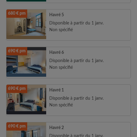
680 € pm
Havré 5
Disponible à partir du 1 janv.
Non spécifié
690 € pm
Havré 6
Disponible à partir du 1 janv.
Non spécifié
690 € pm
Havré 1
Disponible à partir du 1 janv.
Non spécifié
690 € pm
Havré 2
Disponible à partir du 1 janv.