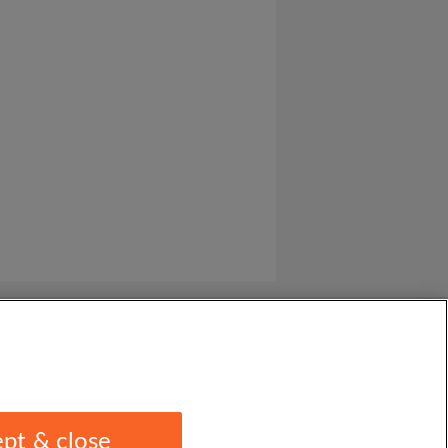
pt & close