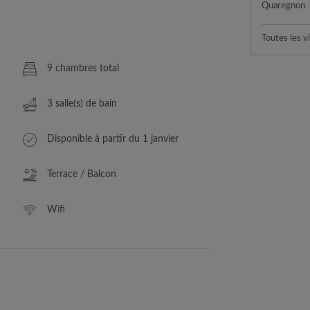
Quaregnon
Toutes les vi
9 chambres total
3 salle(s) de bain
Disponible à partir du 1 janvier
Terrace / Balcon
Wifi