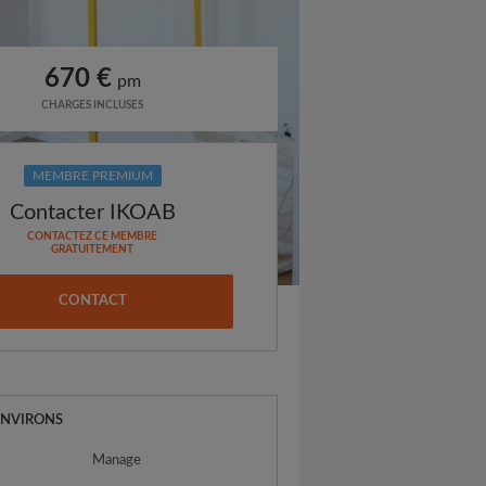
670 €
pm
CHARGES INCLUSES
MEMBRE PREMIUM
Contacter IKOAB
CONTACTEZ CE MEMBRE
GRATUITEMENT
CONTACT
ENVIRONS
Manage