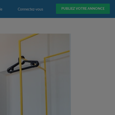
PUBLIEZ VOTRE ANNONCE
de
Connectez-vous