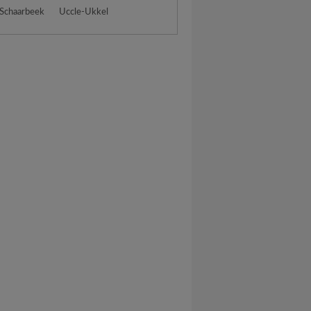
 Schaarbeek
Uccle-Ukkel