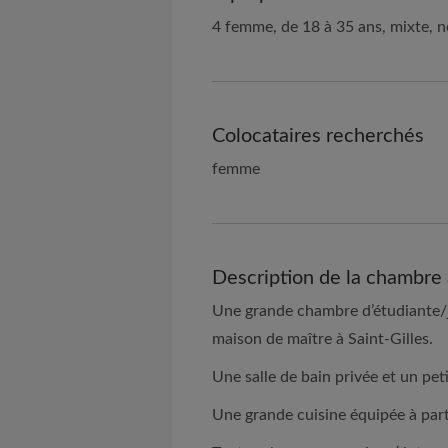
4 femme, de 18 à 35 ans, mixte, 
Colocataires recherchés
femme
Description de la chambre 
Une grande chambre d’étudiante/j
maison de maître à Saint-Gilles.
Une salle de bain privée et un pet
Une grande cuisine équipée à part