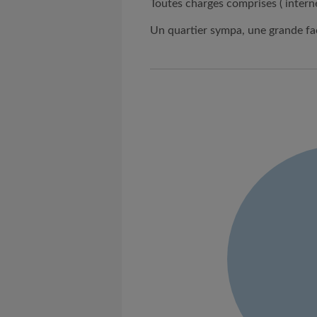
Toutes charges comprises ( internet
Un quartier sympa, une grande fa