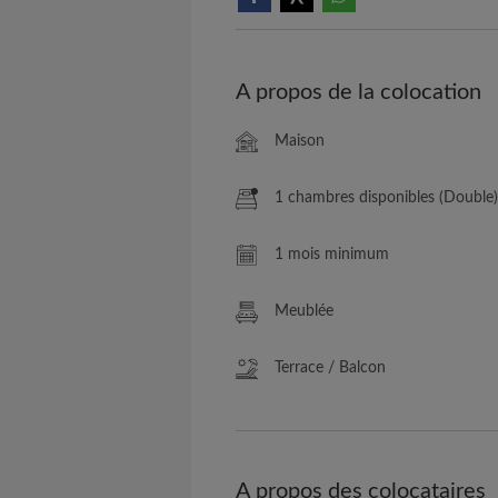
A propos de la colocation
Maison
1 chambres disponibles (Double)
1 mois minimum
Meublée
Terrace / Balcon
A propos des colocataires