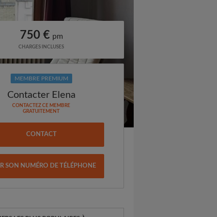
750 €
pm
CHARGES INCLUSES
MEMBRE PREMIUM
Contacter Elena
CONTACTEZ CE MEMBRE
GRATUITEMENT
CONTACT
IR SON NUMÉRO DE TÉLÉPHONE