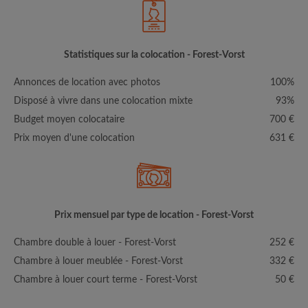
Statistiques sur la colocation - Forest-Vorst
Annonces de location avec photos
100%
Disposé à vivre dans une colocation mixte
93%
Budget moyen colocataire
700 €
Prix moyen d'une colocation
631 €
Prix mensuel par type de location - Forest-Vorst
Chambre double à louer - Forest-Vorst
252 €
Chambre à louer meublée - Forest-Vorst
332 €
Chambre à louer court terme - Forest-Vorst
50 €