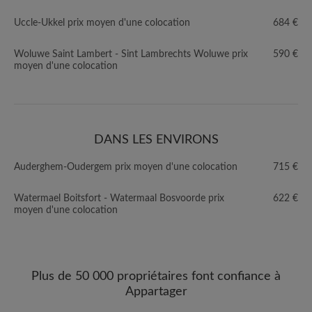
Uccle-Ukkel prix moyen d'une colocation
684 €
Woluwe Saint Lambert - Sint Lambrechts Woluwe prix
590 €
moyen d'une colocation
DANS LES ENVIRONS
Auderghem-Oudergem prix moyen d'une colocation
715 €
Watermael Boitsfort - Watermaal Bosvoorde prix
622 €
moyen d'une colocation
Plus de 50 000 propriétaires font confiance à
Appartager