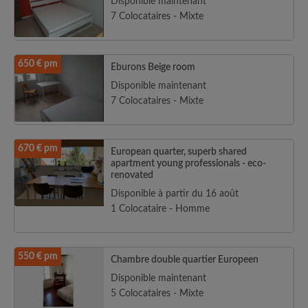
Disponible maintenant
7 Colocataires - Mixte
650 € pm
Eburons Beige room
Disponible maintenant
7 Colocataires - Mixte
670 € pm
European quarter, superb shared
apartment young professionals - eco-
renovated
Disponible à partir du 16 août
1 Colocataire - Homme
550 € pm
Chambre double quartier Europeen
Disponible maintenant
5 Colocataires - Mixte