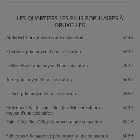
LES QUARTIERS LES PLUS POPULAIRES À
BRUXELLES
Anderlecht prix moyen d'une colocation
643 €
Etterbeek prix moyen d'une colocation
640 €
Ixelles-Elsene prix moyen d'une colocation
792 €
Jette prix moyen d'une colocation
668 €
Laeken prix moyen d'une colocation
596 €
Molenbeek Saint Jean - Sint Jans Molenbeek prix
542 €
moyen d'une colocation
Saint Gilles Sint Gillis prix moyen d'une colocation
621 €
Schaerbeek Schaarbeek prix moyen d'une colocation
609 €