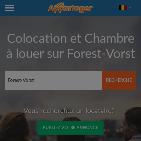
Colocation et Chambre
à louer sur
Forest-Vorst
RECHERCHE
Vous recherchez un locataire?
PUBLIEZ VOTRE ANNONCE