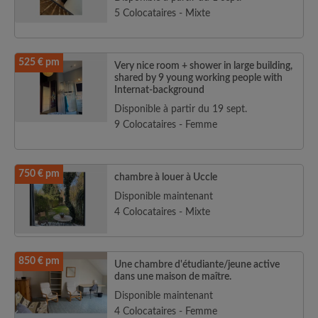
5 Colocataires - Mixte
525 € pm
Very nice room + shower in large building,
shared by 9 young working people with
Internat-background
Disponible à partir du 19 sept.
9 Colocataires - Femme
750 € pm
chambre à louer à Uccle
Disponible maintenant
4 Colocataires - Mixte
850 € pm
Une chambre d'étudiante/jeune active
dans une maison de maître.
Disponible maintenant
4 Colocataires - Femme