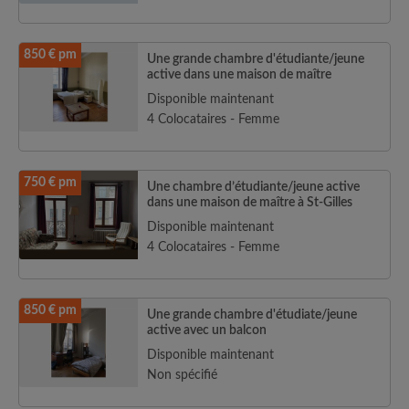
850 € pm
Une grande chambre d'étudiante/jeune
active dans une maison de maître
Disponible maintenant
4 Colocataires - Femme
750 € pm
Une chambre d’étudiante/jeune active
dans une maison de maître à St-Gilles
Disponible maintenant
4 Colocataires - Femme
850 € pm
Une grande chambre d'étudiate/jeune
active avec un balcon
Disponible maintenant
Non spécifié