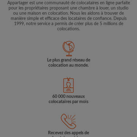
Appartager est une communauté de colocataires en ligne parfaite
pour les propriétaires proposant une chambre à louer, un studio
ou une maison en colocation. Nous les aidons à trouver de
manière simple et efficace des locataires de confiance. Depuis
1999, notre service a permis de créer plus de 5 millions de
colocations.
Le plus grand réseau de
colocation au monde.
60 000 nouveaux
colocataires par mois
Recevez des appels de