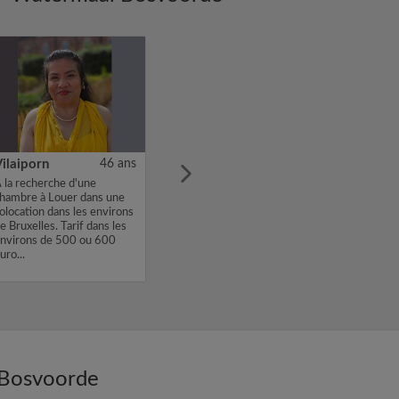
ilaiporn
46 ans
 la recherche d'une
hambre à Louer dans une
olocation dans les environs
e Bruxelles. Tarif dans les
nvirons de 500 ou 600
uro...
 Bosvoorde