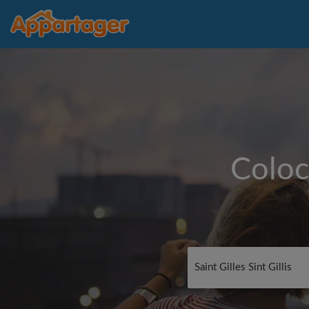
Coloc