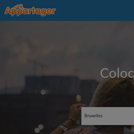
Coloc