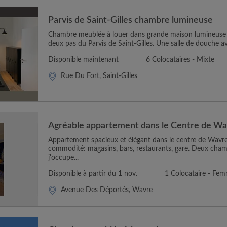
Parvis de Saint-Gilles chambre lumineuse
Chambre meublée à louer dans grande maison lumineuse
deux pas du Parvis de Saint-Gilles. Une salle de douche avec
Disponible maintenant
6 Colocataires - Mixte
Rue Du Fort, Saint-Gilles
Agréable appartement dans le Centre de W
Appartement spacieux et élégant dans le centre de Wavre
commodité: magasins, bars, restaurants, gare. Deux cham
j'occupe...
Disponible à partir du 1 nov.
1 Colocataire - Fe
Avenue Des Déportés, Wavre