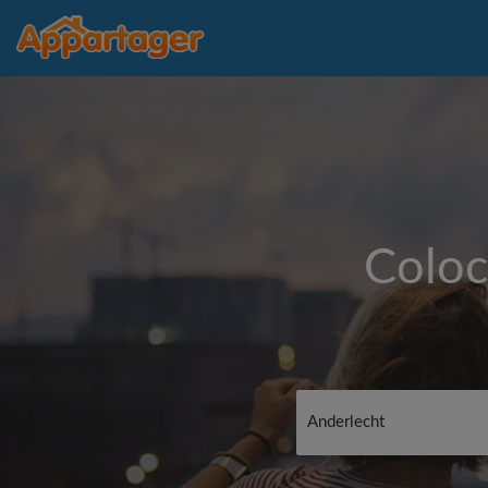
Coloc