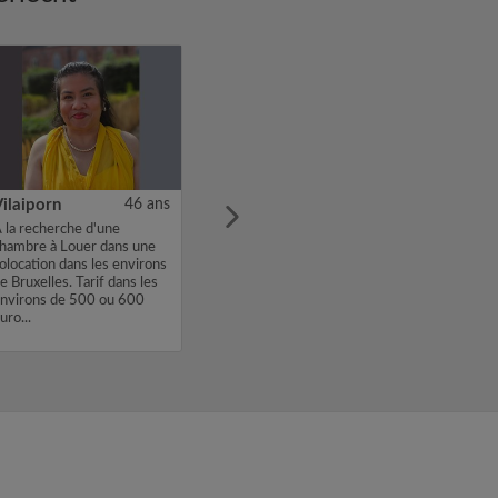
ilaiporn
46 ans
 la recherche d'une
hambre à Louer dans une
olocation dans les environs
e Bruxelles. Tarif dans les
nvirons de 500 ou 600
uro...