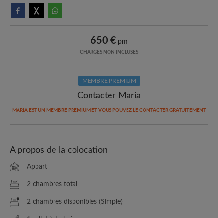
650 €
pm
CHARGES NON INCLUSES
MEMBRE PREMIUM
Contacter Maria
MARIA EST UN MEMBRE PREMIUM ET VOUS POUVEZ LE CONTACTER GRATUITEMENT
A propos de la colocation
Appart
2 chambres total
2 chambres disponibles (Simple)