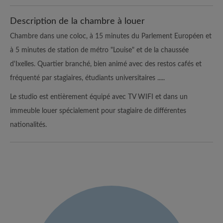
Description de la chambre à louer
Chambre dans une coloc, à 15 minutes du Parlement Européen et
à 5 minutes de station de métro "Louise" et de la chaussée
d'Ixelles. Quartier branché, bien animé avec des restos cafés et
fréquenté par stagiaires, étudiants universitaires .....
Le studio est entièrement équipé avec TV WIFI et dans un
immeuble louer spécialement pour stagiaire de différentes
nationalités.