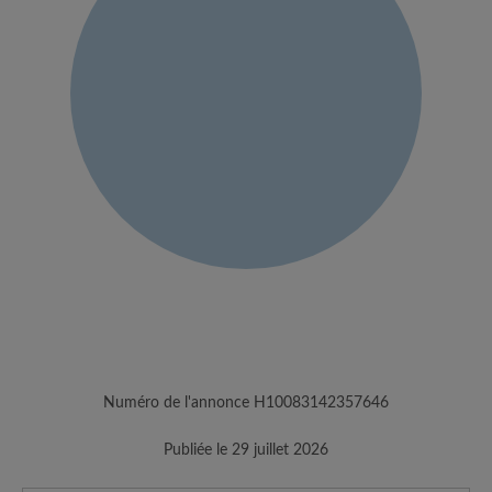
Numéro de l'annonce H10083142357646
Publiée le 29 juillet 2026