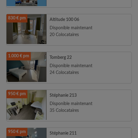
830 € pm
Altitude 100 06
Disponible maintenant
20 Colocataires
1.000 € pm
Tomberg 22
Disponible maintenant
24 Colocataires
950 € pm
Stéphanie 213
Disponible maintenant
35 Colocataires
950 € pm
Stéphanie 211