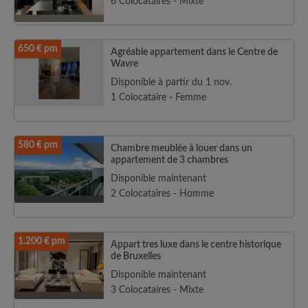
6 Colocataires - Mixte
650 € pm
Agréable appartement dans le Centre de
Wavre
Disponible à partir du 1 nov.
1 Colocataire - Femme
580 € pm
Chambre meublée à louer dans un
appartement de 3 chambres
Disponible maintenant
2 Colocataires - Homme
1.200 € pm
Appart tres luxe dans le centre historique
de Bruxelles
Disponible maintenant
3 Colocataires - Mixte