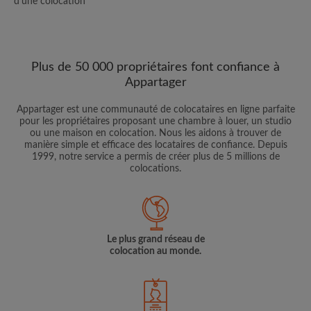
d'une colocation
Plus de 50 000 propriétaires font confiance à
Appartager
Appartager est une communauté de colocataires en ligne parfaite
pour les propriétaires proposant une chambre à louer, un studio
ou une maison en colocation. Nous les aidons à trouver de
manière simple et efficace des locataires de confiance. Depuis
1999, notre service a permis de créer plus de 5 millions de
colocations.
Le plus grand réseau de
colocation au monde.