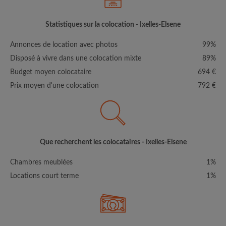
Statistiques sur la colocation - Ixelles-Elsene
Annonces de location avec photos
99%
Disposé à vivre dans une colocation mixte
89%
Budget moyen colocataire
694 €
Prix moyen d'une colocation
792 €
Que recherchent les colocataires - Ixelles-Elsene
Chambres meublées
1%
Locations court terme
1%