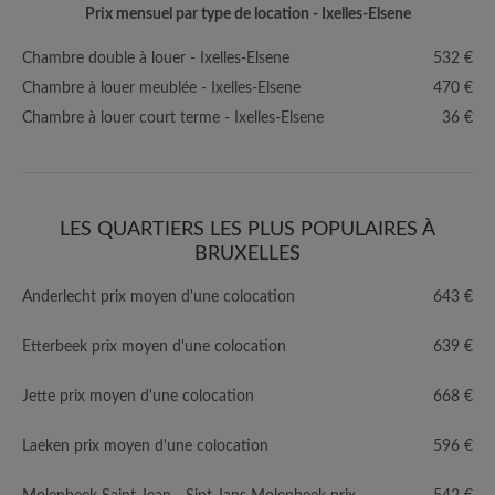
Prix mensuel par type de location - Ixelles-Elsene
Chambre double à louer - Ixelles-Elsene
532 €
Chambre à louer meublée - Ixelles-Elsene
470 €
Chambre à louer court terme - Ixelles-Elsene
36 €
LES QUARTIERS LES PLUS POPULAIRES À
BRUXELLES
Anderlecht prix moyen d'une colocation
643 €
Etterbeek prix moyen d'une colocation
639 €
Jette prix moyen d'une colocation
668 €
Laeken prix moyen d'une colocation
596 €