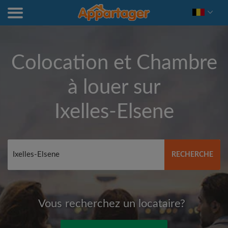
Colocation et Chambre
à louer sur
Ixelles-Elsene
RECHERCHE
Vous recherchez un locataire?