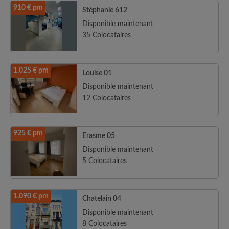
910 € pm
Stéphanie 612
Disponible maintenant
35 Colocataires
1.025 € pm
Louise 01
Disponible maintenant
12 Colocataires
925 € pm
Erasme 05
Disponible maintenant
5 Colocataires
1.090 € pm
Chatelain 04
Disponible maintenant
8 Colocataires