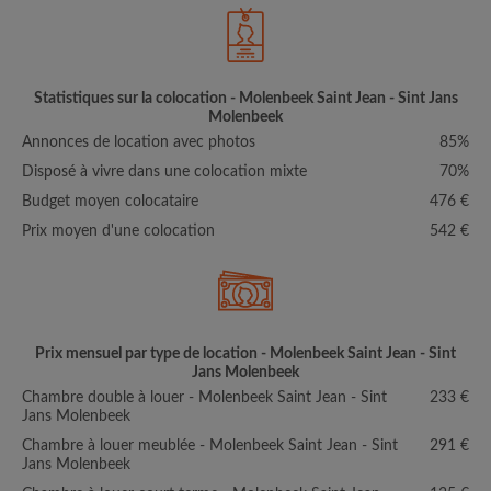
Statistiques sur la colocation - Molenbeek Saint Jean - Sint Jans
Molenbeek
Annonces de location avec photos
85%
Disposé à vivre dans une colocation mixte
70%
Budget moyen colocataire
476 €
Prix moyen d'une colocation
542 €
Prix mensuel par type de location - Molenbeek Saint Jean - Sint
Jans Molenbeek
Chambre double à louer - Molenbeek Saint Jean - Sint
233 €
Jans Molenbeek
Chambre à louer meublée - Molenbeek Saint Jean - Sint
291 €
Jans Molenbeek