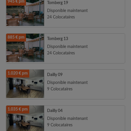
945 € pm
Tomberg 19
Disponible maintenant
24 Colocataires
885 € pm
Tomberg 13
Disponible maintenant
24 Colocataires
1.020 € pm
Dailly 09
Disponible maintenant
9 Colocataires
1.035 € pm
Dailly 04
Disponible maintenant
9 Colocataires