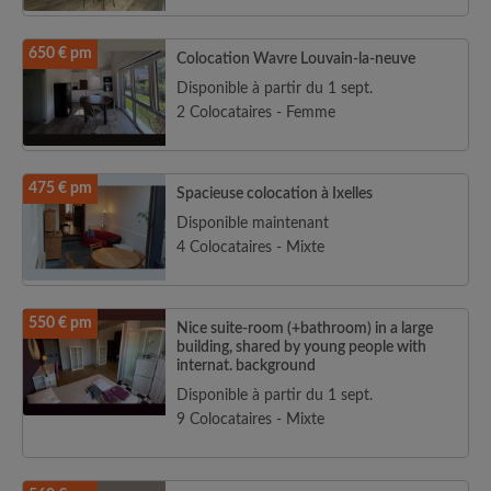
650 € pm
Colocation Wavre Louvain-la-neuve
Disponible à partir du 1 sept.
2 Colocataires - Femme
475 € pm
Spacieuse colocation à Ixelles
Disponible maintenant
4 Colocataires - Mixte
550 € pm
Nice suite-room (+bathroom) in a large
building, shared by young people with
internat. background
Disponible à partir du 1 sept.
9 Colocataires - Mixte