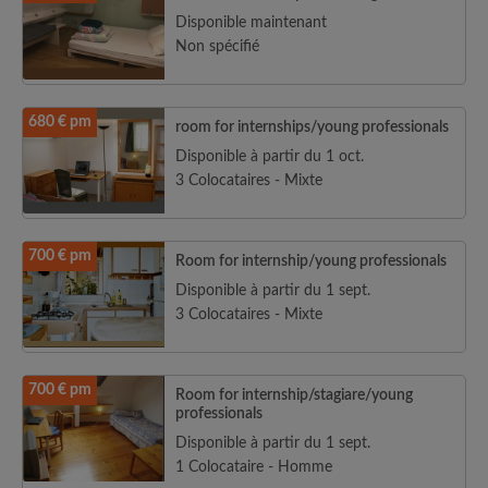
Disponible maintenant
Non spécifié
680 € pm
room for internships/young professionals
Disponible à partir du 1 oct.
3 Colocataires - Mixte
700 € pm
Room for internship/young professionals
Disponible à partir du 1 sept.
3 Colocataires - Mixte
700 € pm
Room for internship/stagiare/young
professionals
Disponible à partir du 1 sept.
1 Colocataire - Homme