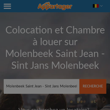
Colocation et Chambre
à louer sur
Molenbeek Saint Jean -
Sint Jans Molenbeek
RECHERCHE