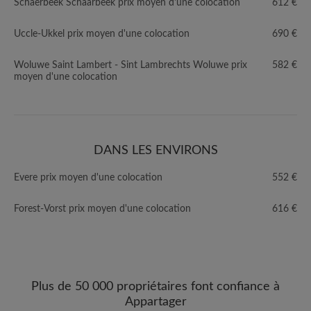
Schaerbeek Schaarbeek prix moyen d'une colocation
612 €
Uccle-Ukkel prix moyen d'une colocation
690 €
Woluwe Saint Lambert - Sint Lambrechts Woluwe prix
582 €
moyen d'une colocation
DANS LES ENVIRONS
Evere prix moyen d'une colocation
552 €
Forest-Vorst prix moyen d'une colocation
616 €
Plus de 50 000 propriétaires font confiance à
Appartager