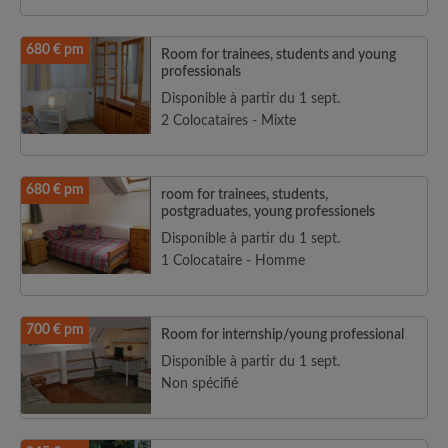
680 € pm
Room for trainees, students and young
professionals
Disponible à partir du 1 sept.
2 Colocataires - Mixte
680 € pm
room for trainees, students,
postgraduates, young professionels
Disponible à partir du 1 sept.
1 Colocataire - Homme
700 € pm
Room for internship/young professional
Disponible à partir du 1 sept.
Non spécifié