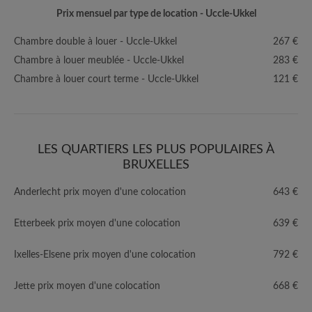
Prix mensuel par type de location - Uccle-Ukkel
Chambre double à louer - Uccle-Ukkel
267 €
Chambre à louer meublée - Uccle-Ukkel
283 €
Chambre à louer court terme - Uccle-Ukkel
121 €
LES QUARTIERS LES PLUS POPULAIRES À
BRUXELLES
Anderlecht prix moyen d'une colocation
643 €
Etterbeek prix moyen d'une colocation
639 €
Ixelles-Elsene prix moyen d'une colocation
792 €
Jette prix moyen d'une colocation
668 €