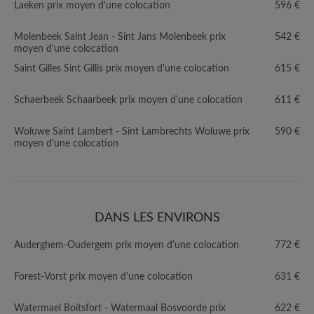
Laeken prix moyen d'une colocation
596 €
Molenbeek Saint Jean - Sint Jans Molenbeek prix
542 €
moyen d'une colocation
Saint Gilles Sint Gillis prix moyen d'une colocation
615 €
Schaerbeek Schaarbeek prix moyen d'une colocation
611 €
Woluwe Saint Lambert - Sint Lambrechts Woluwe prix
590 €
moyen d'une colocation
DANS LES ENVIRONS
Auderghem-Oudergem prix moyen d'une colocation
772 €
Forest-Vorst prix moyen d'une colocation
631 €
Watermael Boitsfort - Watermaal Bosvoorde prix
622 €