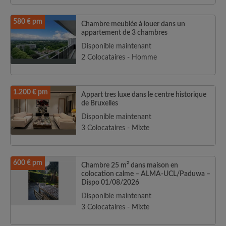
580 € pm
Chambre meublée à louer dans un
appartement de 3 chambres
Disponible maintenant
2 Colocataires - Homme
1.200 € pm
Appart tres luxe dans le centre historique
de Bruxelles
Disponible maintenant
3 Colocataires - Mixte
600 € pm
Chambre 25 m² dans maison en
colocation calme – ALMA-UCL/Paduwa –
Dispo 01/08/2026
Disponible maintenant
3 Colocataires - Mixte