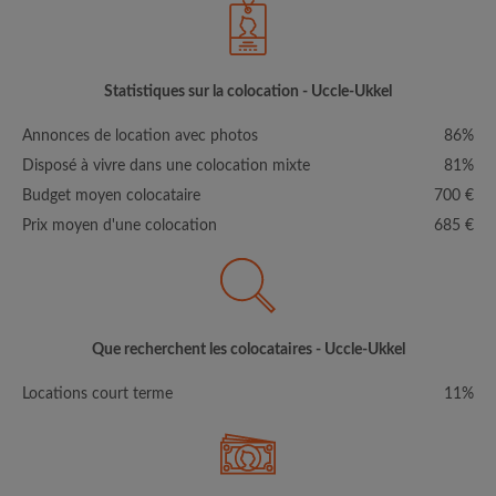
Statistiques sur la colocation - Uccle-Ukkel
Annonces de location avec photos
86%
Disposé à vivre dans une colocation mixte
81%
Budget moyen colocataire
700 €
Prix moyen d'une colocation
685 €
Que recherchent les colocataires - Uccle-Ukkel
Locations court terme
11%