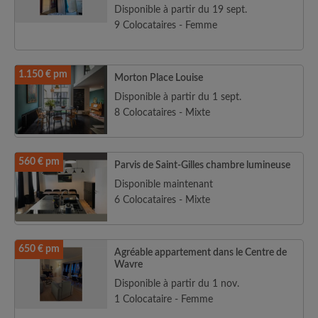
Disponible à partir du 19 sept.
9 Colocataires - Femme
1.150 € pm
Morton Place Louise
Disponible à partir du 1 sept.
8 Colocataires - Mixte
560 € pm
Parvis de Saint-Gilles chambre lumineuse
Disponible maintenant
6 Colocataires - Mixte
650 € pm
Agréable appartement dans le Centre de
Wavre
Disponible à partir du 1 nov.
1 Colocataire - Femme