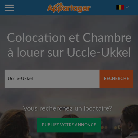
Colocation et Chambre
à louer sur
Uccle-Ukkel
RECHERCHE
Vous recherchez un locataire?
PUBLIEZ VOTRE ANNONCE