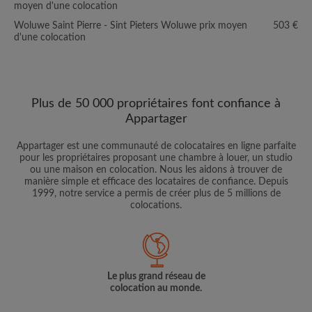
moyen d'une colocation
Woluwe Saint Pierre - Sint Pieters Woluwe prix moyen
503 €
d'une colocation
Plus de 50 000 propriétaires font confiance à
Appartager
Appartager est une communauté de colocataires en ligne parfaite
pour les propriétaires proposant une chambre à louer, un studio
ou une maison en colocation. Nous les aidons à trouver de
manière simple et efficace des locataires de confiance. Depuis
1999, notre service a permis de créer plus de 5 millions de
colocations.
Le plus grand réseau de
colocation au monde.