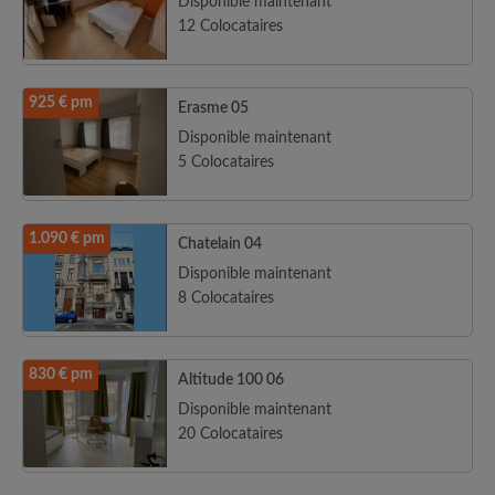
Disponible maintenant
12 Colocataires
925 € pm
Erasme 05
Disponible maintenant
5 Colocataires
1.090 € pm
Chatelain 04
Disponible maintenant
8 Colocataires
830 € pm
Altitude 100 06
Disponible maintenant
20 Colocataires