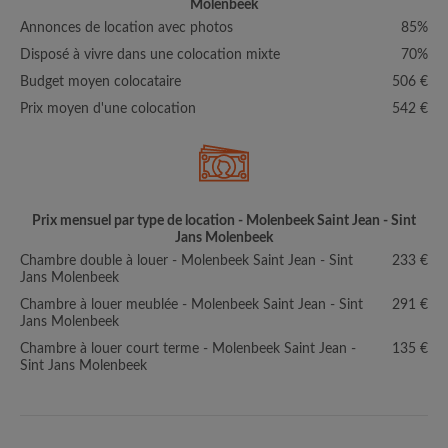
Molenbeek
Annonces de location avec photos
85%
Disposé à vivre dans une colocation mixte
70%
Budget moyen colocataire
506 €
Prix moyen d'une colocation
542 €
Prix mensuel par type de location - Molenbeek Saint Jean - Sint
Jans Molenbeek
Chambre double à louer - Molenbeek Saint Jean - Sint
233 €
Jans Molenbeek
Chambre à louer meublée - Molenbeek Saint Jean - Sint
291 €
Jans Molenbeek
Chambre à louer court terme - Molenbeek Saint Jean -
135 €
Sint Jans Molenbeek