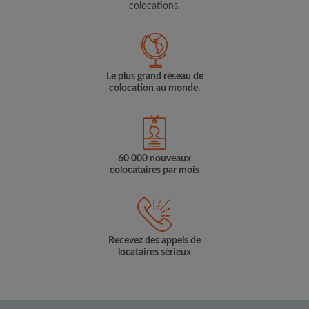
colocations.
Le plus grand réseau de
colocation au monde.
60 000 nouveaux
colocataires par mois
Recevez des appels de
locataires sérieux