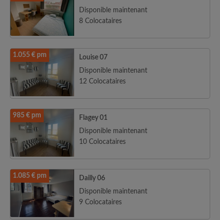
Disponible maintenant
8 Colocataires
1.055 € pm
Louise 07
Disponible maintenant
12 Colocataires
985 € pm
Flagey 01
Disponible maintenant
10 Colocataires
1.085 € pm
Dailly 06
Disponible maintenant
9 Colocataires