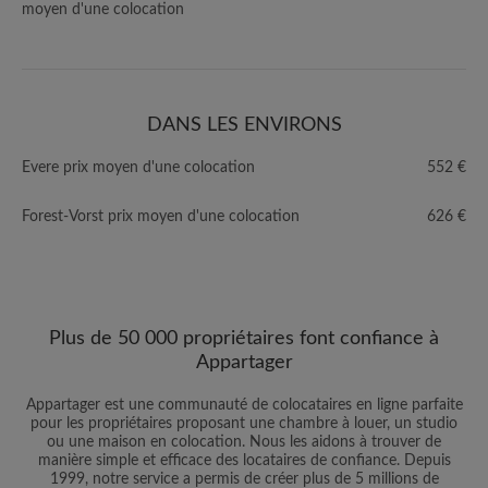
moyen d'une colocation
DANS LES ENVIRONS
Evere prix moyen d'une colocation
552 €
Forest-Vorst prix moyen d'une colocation
626 €
Plus de 50 000 propriétaires font confiance à
Appartager
Appartager est une communauté de colocataires en ligne parfaite
pour les propriétaires proposant une chambre à louer, un studio
ou une maison en colocation. Nous les aidons à trouver de
manière simple et efficace des locataires de confiance. Depuis
1999, notre service a permis de créer plus de 5 millions de