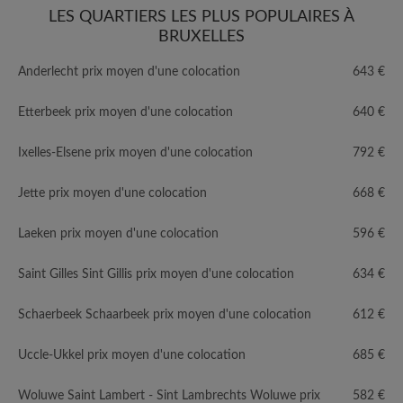
LES QUARTIERS LES PLUS POPULAIRES À
BRUXELLES
Anderlecht prix moyen d'une colocation
643 €
Etterbeek prix moyen d'une colocation
640 €
Ixelles-Elsene prix moyen d'une colocation
792 €
Jette prix moyen d'une colocation
668 €
Laeken prix moyen d'une colocation
596 €
Saint Gilles Sint Gillis prix moyen d'une colocation
634 €
Schaerbeek Schaarbeek prix moyen d'une colocation
612 €
Uccle-Ukkel prix moyen d'une colocation
685 €
Woluwe Saint Lambert - Sint Lambrechts Woluwe prix
582 €