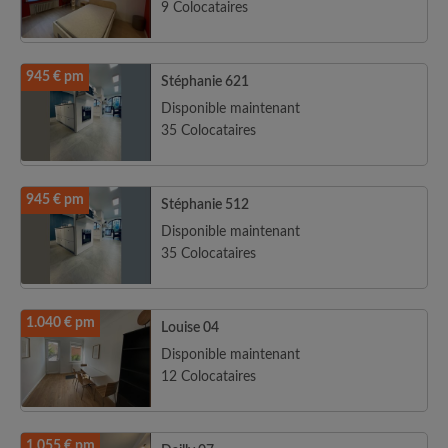
9 Colocataires
945 € pm
Stéphanie 621
Disponible maintenant
35 Colocataires
945 € pm
Stéphanie 512
Disponible maintenant
35 Colocataires
1.040 € pm
Louise 04
Disponible maintenant
12 Colocataires
1.055 € pm