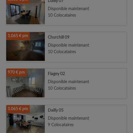
Dailly 07
Disponible maintenant
10 Colocataires
1.065 € pm
Churchill 09
Disponible maintenant
10 Colocataires
970 € pm
Flagey 02
Disponible maintenant
10 Colocataires
1.065 € pm
Dailly 05
Disponible maintenant
9 Colocataires