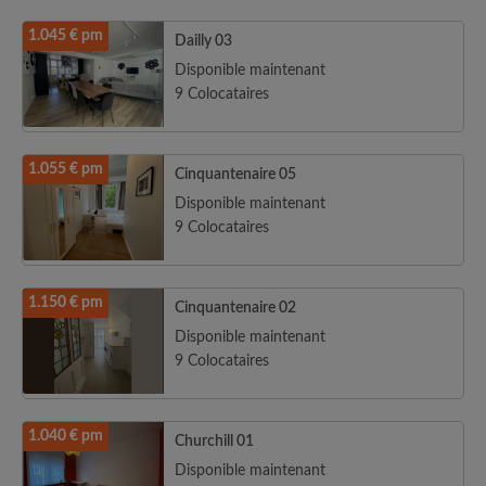
1.045 € pm
Dailly 03
Disponible maintenant
9 Colocataires
1.055 € pm
Cinquantenaire 05
Disponible maintenant
9 Colocataires
1.150 € pm
Cinquantenaire 02
Disponible maintenant
9 Colocataires
1.040 € pm
Churchill 01
Disponible maintenant