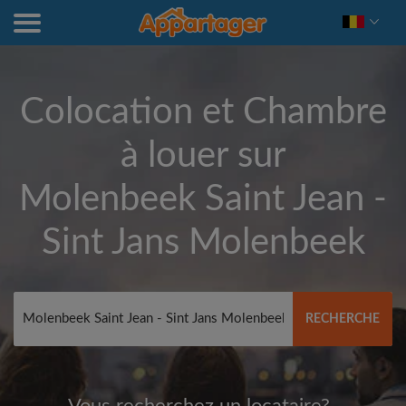
Colocation et Chambre
à louer sur
Molenbeek Saint Jean -
Sint Jans Molenbeek
RECHERCHE