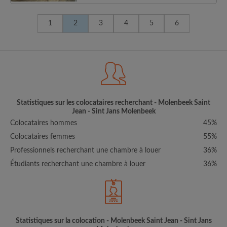
1
2
3
4
5
6
Statistiques sur les colocataires recherchant - Molenbeek Saint
Jean - Sint Jans Molenbeek
Colocataires hommes
45%
Colocataires femmes
55%
Professionnels recherchant une chambre à louer
36%
Étudiants recherchant une chambre à louer
36%
Statistiques sur la colocation - Molenbeek Saint Jean - Sint Jans