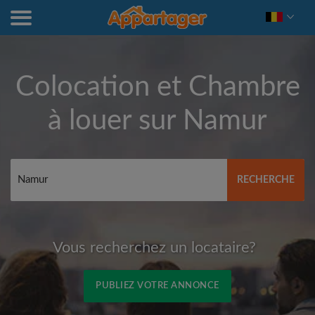
Colocation et Chambre
à louer sur
Namur
RECHERCHE
Vous recherchez un locataire?
PUBLIEZ VOTRE ANNONCE