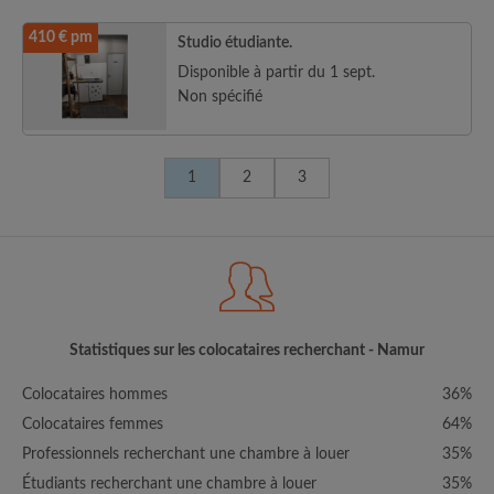
410 € pm
Studio étudiante.
Disponible à partir du 1 sept.
Non spécifié
1
2
3
Statistiques sur les colocataires recherchant - Namur
Colocataires hommes
36%
Colocataires femmes
64%
Professionnels recherchant une chambre à louer
35%
Étudiants recherchant une chambre à louer
35%