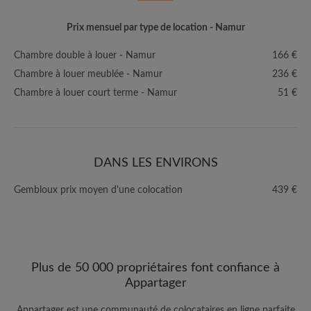
Prix mensuel par type de location - Namur
Chambre double à louer - Namur
166 €
Chambre à louer meublée - Namur
236 €
Chambre à louer court terme - Namur
51 €
DANS LES ENVIRONS
Gembloux prix moyen d'une colocation
439 €
Plus de 50 000 propriétaires font confiance à
Appartager
Appartager est une communauté de colocataires en ligne parfaite