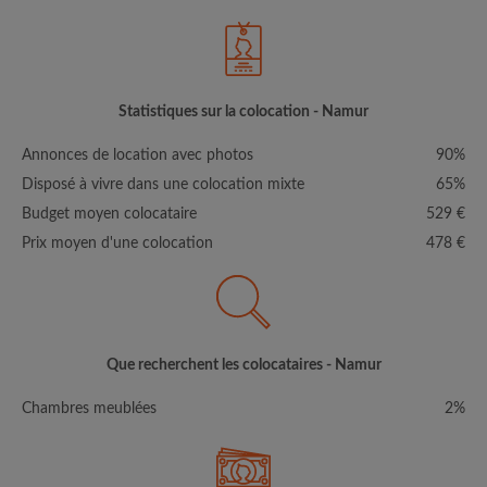
Statistiques sur la colocation - Namur
Annonces de location avec photos
90%
Disposé à vivre dans une colocation mixte
65%
Budget moyen colocataire
529 €
Prix moyen d'une colocation
478 €
Que recherchent les colocataires - Namur
Chambres meublées
2%