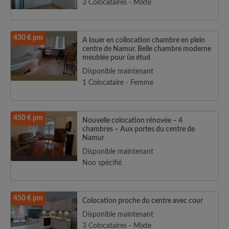
3 Colocataires - Mixte
430 € pm
A louer en collocation chambre en plein
centre de Namur. Belle chambre moderne
meublée pour ûe étud
Disponible maintenant
1 Colocataire - Femme
450 € pm
Nouvelle colocation rénovée – 4
chambres – Aux portes du centre de
Namur
Disponible maintenant
Non spécifié
450 € pm
Colocation proche du centre avec cour
Disponible maintenant
3 Colocataires - Mixte