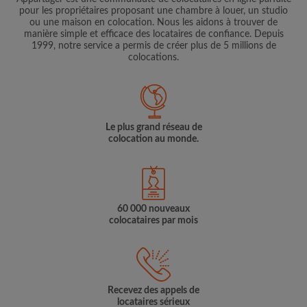
pour les propriétaires proposant une chambre à louer, un studio
ou une maison en colocation. Nous les aidons à trouver de
manière simple et efficace des locataires de confiance. Depuis
1999, notre service a permis de créer plus de 5 millions de
colocations.
Le plus grand réseau de
colocation au monde.
60 000 nouveaux
colocataires par mois
Recevez des appels de
locataires sérieux