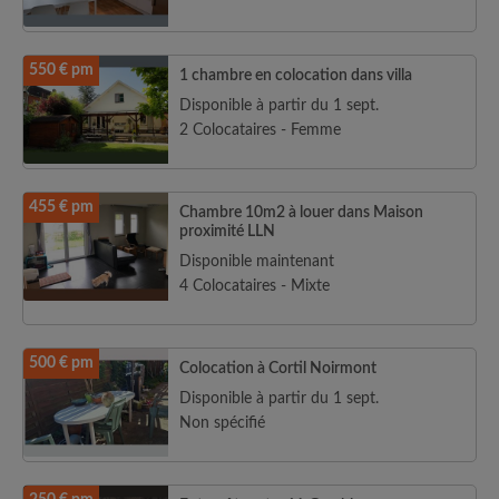
550 € pm
1 chambre en colocation dans villa
Disponible à partir du 1 sept.
2 Colocataires - Femme
455 € pm
Chambre 10m2 à louer dans Maison
proximité LLN
Disponible maintenant
4 Colocataires - Mixte
500 € pm
Colocation à Cortil Noirmont
Disponible à partir du 1 sept.
Non spécifié