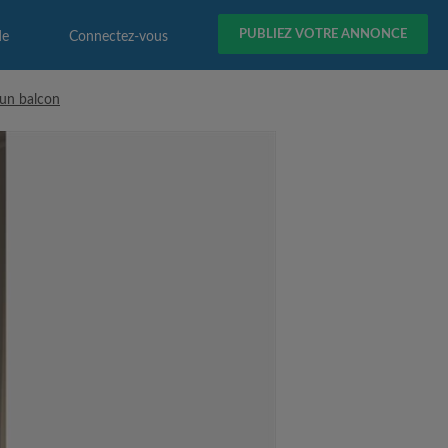
PUBLIEZ VOTRE ANNONCE
de
Connectez-vous
 un balcon