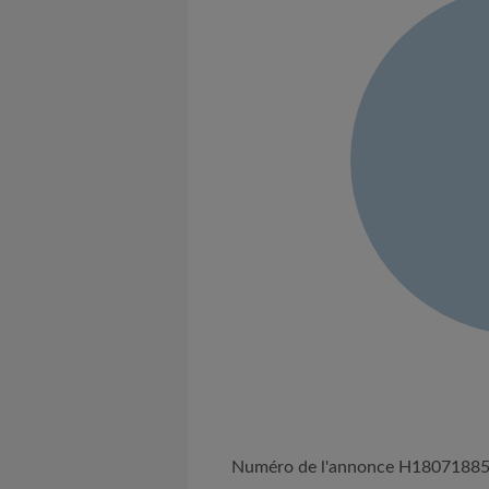
Numéro de l'annonce H1807188