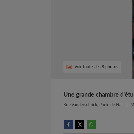
Voir toutes les 8 photos
Une grande chambre d'étud
Rue Vanderschrick, Porte de Hal
Mi