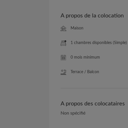
A propos de la colocation
Maison
1 chambres disponibles (Simple)
0 mois minimum
Terrace / Balcon
A propos des colocataires
Non spécifié