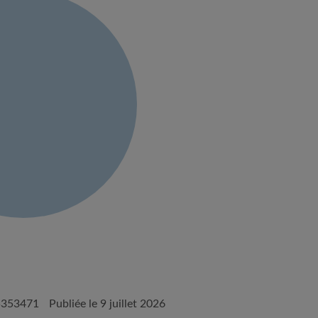
5353471
Publiée le 9 juillet 2026