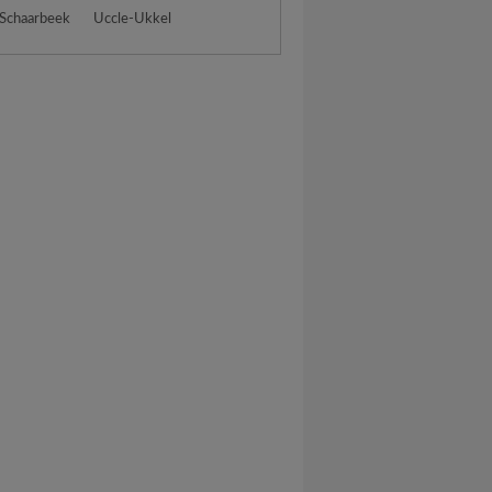
 Schaarbeek
Uccle-Ukkel