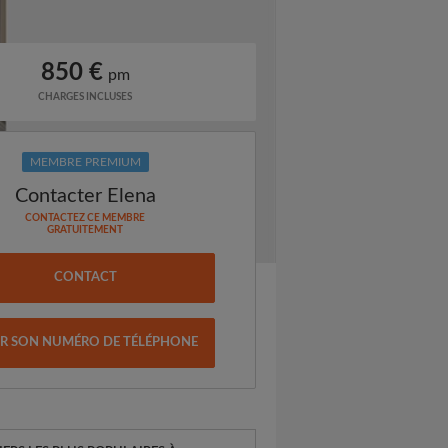
850 €
pm
CHARGES INCLUSES
MEMBRE PREMIUM
Contacter Elena
CONTACTEZ CE MEMBRE
GRATUITEMENT
CONTACT
IR SON NUMÉRO DE TÉLÉPHONE