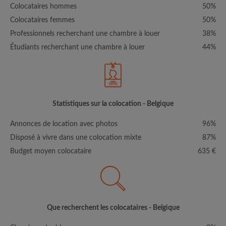
Colocataires hommes
50%
Colocataires femmes
50%
Professionnels recherchant une chambre à louer
38%
Étudiants recherchant une chambre à louer
44%
Statistiques sur la colocation - Belgique
Annonces de location avec photos
96%
Disposé à vivre dans une colocation mixte
87%
Budget moyen colocataire
635 €
Que recherchent les colocataires - Belgique