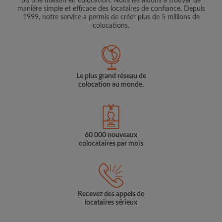
ou une maison en colocation. Nous les aidons à trouver de
manière simple et efficace des locataires de confiance. Depuis
1999, notre service a permis de créer plus de 5 millions de
colocations.
Le plus grand réseau de
colocation au monde.
60 000 nouveaux
colocataires par mois
Recevez des appels de
locataires sérieux