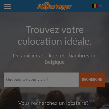
Trouvez votre
colocation idéale.
Des milliers de kots et chambres en
Belgique
RECHERCHE
Vous recherchez un locataire?