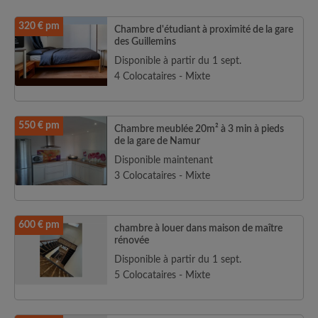
320 € pm
Chambre d'étudiant à proximité de la gare
des Guillemins
Disponible à partir du 1 sept.
4 Colocataires - Mixte
550 € pm
Chambre meublée 20m² à 3 min à pieds
de la gare de Namur
Disponible maintenant
3 Colocataires - Mixte
600 € pm
chambre à louer dans maison de maître
rénovée
Disponible à partir du 1 sept.
5 Colocataires - Mixte