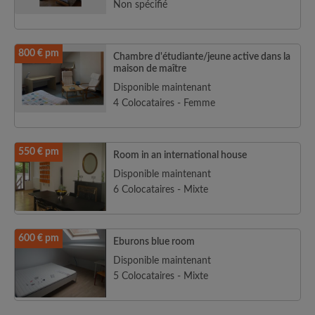
Non spécifié
800 € pm
Chambre d'étudiante/jeune active dans la
maison de maître
Disponible maintenant
4 Colocataires - Femme
550 € pm
Room in an international house
Disponible maintenant
6 Colocataires - Mixte
600 € pm
Eburons blue room
Disponible maintenant
5 Colocataires - Mixte