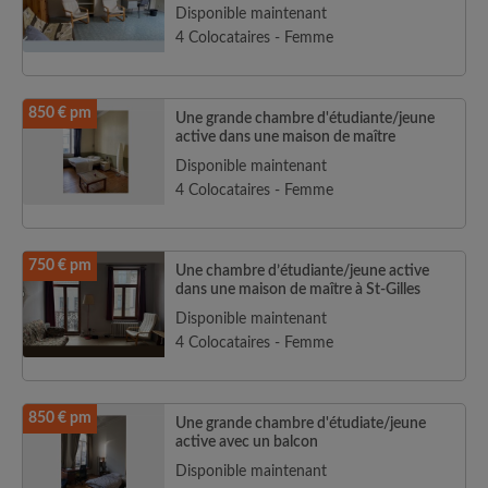
Disponible maintenant
4 Colocataires - Femme
850 € pm
Une grande chambre d'étudiante/jeune
active dans une maison de maître
Disponible maintenant
4 Colocataires - Femme
750 € pm
Une chambre d’étudiante/jeune active
dans une maison de maître à St-Gilles
Disponible maintenant
4 Colocataires - Femme
850 € pm
Une grande chambre d'étudiate/jeune
active avec un balcon
Disponible maintenant