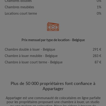
Chambres doubles
0%
Chambres meublées
1%
Locations court terme
0%
Prix mensuel par type de location - Belgique
Chambre double à louer - Belgique
291 €
Chambre à louer meublée - Belgique
283 €
Chambre à louer court terme - Belgique
87 €
Plus de 50 000 propriétaires font confiance à
Appartager
Appartager est une communauté de colocataires en ligne parfaite
pour les propriétaires proposant une chambre à louer, un studio