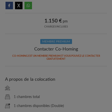
1.150 €
pm
CHARGES INCLUSES
MEMBRE PREMIUM
Contacter Co-Homing
CO-HOMING EST UN MEMBRE PREMIUM ET VOUS POUVEZ LE CONTACTER
GRATUITEMENT
A propos de la colocation
1 chambres total
1 chambres disponibles (Double)