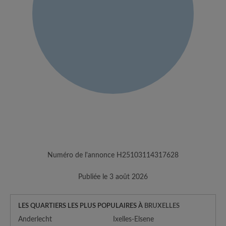
Numéro de l'annonce H25103114317628
Publiée le 3 août 2026
LES QUARTIERS LES PLUS POPULAIRES À
BRUXELLES
Anderlecht
Ixelles-Elsene