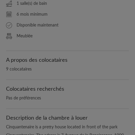
1 salle(s) de bain
6 mois minimum
Disponible maintenant
Meublée
A propos des colocataires
9 colocataires
Colocataires recherchés
Pas de préférences
Description de la chambre à louer
Cinquantenaire is a pretty house located in front of the park