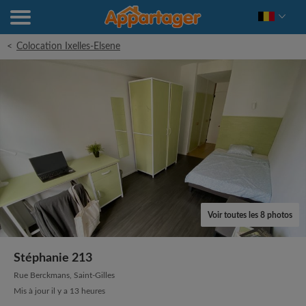
<
Colocation Ixelles-Elsene
Voir toutes les 8 photos
Stéphanie 213
Rue Berckmans, Saint-Gilles
Mis à jour il y a 13 heures