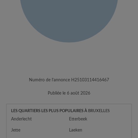
Numéro de l'annonce H25103114416467
Publiée le 6 août 2026
LES QUARTIERS LES PLUS POPULAIRES À
BRUXELLES
Anderlecht
Etterbeek
Jette
Laeken