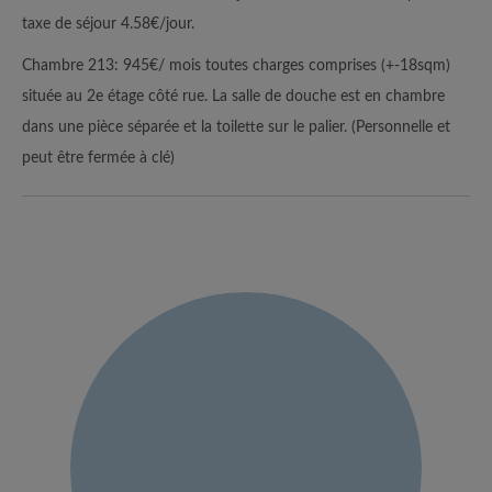
taxe de séjour 4.58€/jour.
Chambre 213: 945€/ mois toutes charges comprises (+-18sqm)
située au 2e étage côté rue. La salle de douche est en chambre
dans une pièce séparée et la toilette sur le palier. (Personnelle et
peut être fermée à clé)