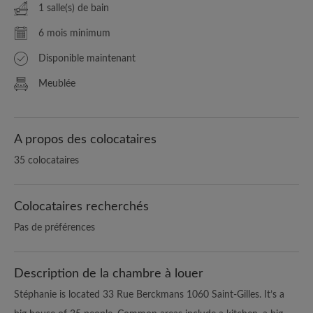
1 salle(s) de bain
6 mois minimum
Disponible maintenant
Meublée
A propos des colocataires
35 colocataires
Colocataires recherchés
Pas de préférences
Description de la chambre à louer
Stéphanie is located 33 Rue Berckmans 1060 Saint-Gilles. It’s a