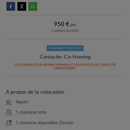
950 €
pm
CHARGES INCLUSES
MEMBRE PREMIUM
Contacter Co-Homing
CO-HOMING EST UN MEMBRE PREMIUM ET VOUS POUVEZ LE CONTACTER
GRATUITEMENT
A propos de la colocation
Appart
1 chambres total
1 chambres disponibles (Simple)