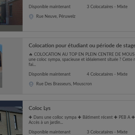
Disponible maintenant
3 Colocataires - Mixte
Rue Neuve, Péruwelz
Colocation pour étudiant ou période de stag
🔥 COLOCATION AU TOP EN PLEIN CENTRE DE MOUSCR
une coloc sympa, spacieuse et idéalement située ? Cette 
fai...
Disponible maintenant
4 Colocataires - Mixte
Rue Des Brasseurs, Mouscron
Coloc Lys
✚ Dans une colloc sympa ✚ Bâtiment récent ✚ PEB A ✚ 
Accès à un jardin...
Disponible maintenant
3 Colocataires - Mixte