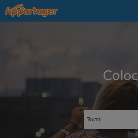
Coloc