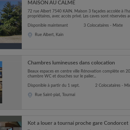
MAISON AU CALME
72 rue Albert 7540 KAIN. Maison 3 façades accolée à l’ha
propriétaires, avec accès privé. Les caves sont réservées a
Disponible maintenant
3 Colocataires - Mixte
Rue Albert, Kain
Chambres lumineuses dans colocation
Beaux espaces en centre ville Rénovation complète en 20
chambre WC et douches sur le palier...
Disponible à partir du 1 sept.
2 Colocataires - Mi
Rue Saint-piat, Tournai
Kot a louer a tournai proche gare Condorcet 