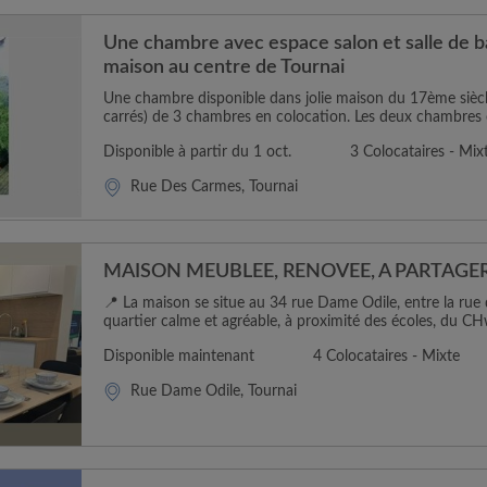
Une chambre avec espace salon et salle de b
maison au centre de Tournai
Une chambre disponible dans jolie maison du 17ème sièc
carrés) de 3 chambres en colocation. Les deux chambres o
Disponible à partir du 1 oct.
3 Colocataires - Mix
Rue Des Carmes, Tournai
MAISON MEUBLEE, RENOVEE, A PARTAGER 
📍 La maison se situe au 34 rue Dame Odile, entre la rue d
quartier calme et agréable, à proximité des écoles, du CH
Disponible maintenant
4 Colocataires - Mixte
Rue Dame Odile, Tournai