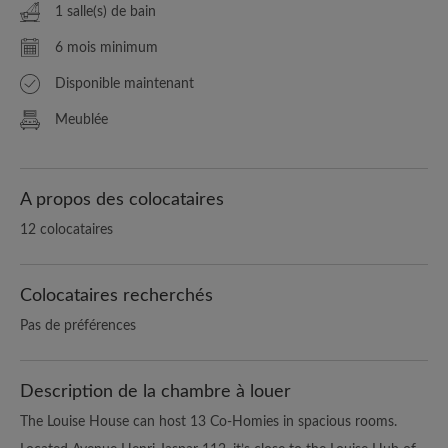
1 salle(s) de bain
6 mois minimum
Disponible maintenant
Meublée
A propos des colocataires
12 colocataires
Colocataires recherchés
Pas de préférences
Description de la chambre à louer
The Louise House can host 13 Co-Homies in spacious rooms.