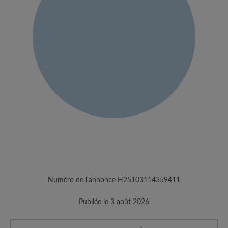
Numéro de l'annonce H25103114359411
Publiée le 3 août 2026