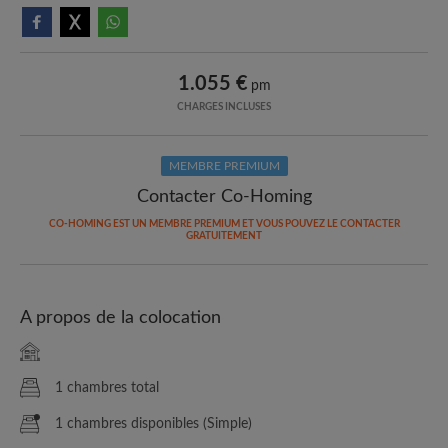
1.055 €
pm
CHARGES INCLUSES
MEMBRE PREMIUM
Contacter Co-Homing
CO-HOMING EST UN MEMBRE PREMIUM ET VOUS POUVEZ LE CONTACTER
GRATUITEMENT
A propos de la colocation
1 chambres total
1 chambres disponibles (Simple)