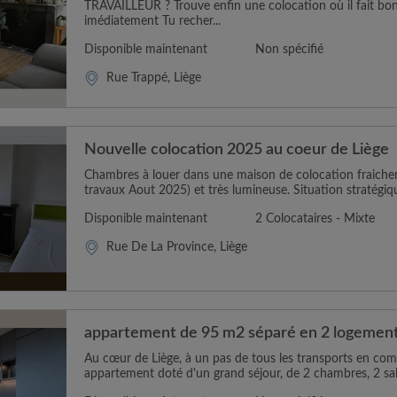
TRAVAILLEUR ? Trouve enfin une colocation où il fait bon
imédiatement Tu recher...
Disponible maintenant
Non spécifié
Rue Trappé, Liège
Nouvelle colocation 2025 au coeur de Liège
Chambres à louer dans une maison de colocation fraiche
travaux Aout 2025) et très lumineuse. Situation stratégiq
Disponible maintenant
2 Colocataires - Mixte
Rue De La Province, Liège
appartement de 95 m2 séparé en 2 logemen
Au cœur de Liège, à un pas de tous les transports en com
appartement doté d'un grand séjour, de 2 chambres, 2 salle