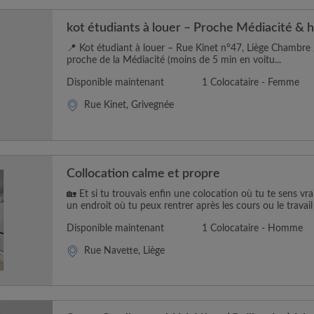
kot étudiants à louer – Proche Médiacité & 
📍 Kot étudiant à louer – Rue Kinet n°47, Liège Chambre 
proche de la Médiacité (moins de 5 min en voitu...
Disponible maintenant
1 Colocataire - Femme
Rue Kinet, Grivegnée
Collocation calme et propre
🏡 Et si tu trouvais enfin une colocation où tu te sens vr
un endroit où tu peux rentrer après les cours ou le travail e
Disponible maintenant
1 Colocataire - Homme
Rue Navette, Liège