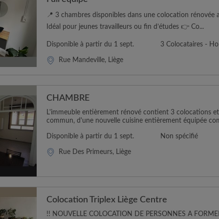
📍 3 chambres disponibles dans une colocation rénovée a
Idéal pour jeunes travailleurs ou fin d’études 👉 Co...
Disponible à partir du 1 sept.
3 Colocataires - 
Rue Mandeville, Liège
CHAMBRE
L'immeuble entièrement rénové contient 3 colocations e
commun, d'une nouvelle cuisine entièrement équipée com
Disponible à partir du 1 sept.
Non spécifié
Rue Des Primeurs, Liège
Colocation Triplex Liège Centre
!! NOUVELLE COLOCATION DE PERSONNES A FORMER 