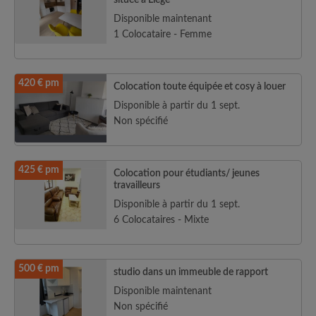
située à Liège
Disponible maintenant
1 Colocataire - Femme
420 € pm
Colocation toute équipée et cosy à louer
Disponible à partir du 1 sept.
Non spécifié
425 € pm
Colocation pour étudiants/ jeunes
travailleurs
Disponible à partir du 1 sept.
6 Colocataires - Mixte
500 € pm
studio dans un immeuble de rapport
Disponible maintenant
Non spécifié