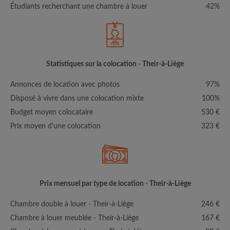
Étudiants recherchant une chambre à louer
42%
Statistiques sur la colocation - Their-à-Liège
Annonces de location avec photos
97%
Disposé à vivre dans une colocation mixte
100%
Budget moyen colocataire
530 €
Prix moyen d'une colocation
323 €
Prix mensuel par type de location - Their-à-Liège
Chambre double à louer - Their-à-Liège
246 €
Chambre à louer meublée - Their-à-Liège
167 €