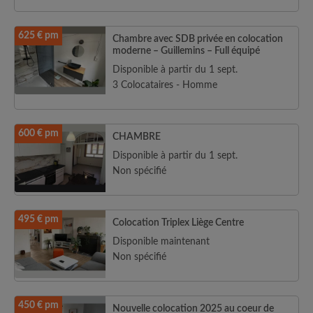
625 € pm
Chambre avec SDB privée en colocation
moderne – Guillemins – Full équipé
Disponible à partir du 1 sept.
3 Colocataires - Homme
600 € pm
CHAMBRE
Disponible à partir du 1 sept.
Non spécifié
495 € pm
Colocation Triplex Liège Centre
Disponible maintenant
Non spécifié
450 € pm
Nouvelle colocation 2025 au coeur de