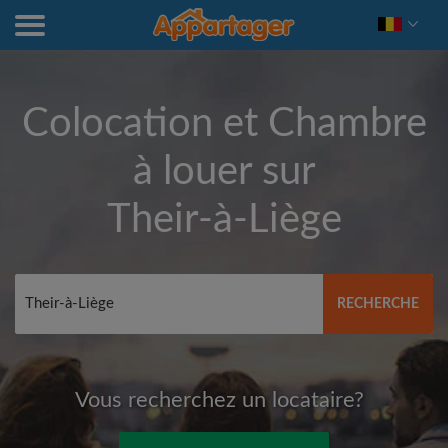
Colocation et Chambre
à louer sur
Their-à-Liège
RECHERCHE
Vous recherchez un locataire?