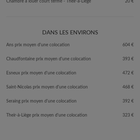
Chambre à louer court terme - Their-à-Liège
20 €
DANS LES ENVIRONS
Ans prix moyen d'une colocation
604 €
Chaudfontaine prix moyen d'une colocation
393 €
Esneux prix moyen d'une colocation
472 €
Saint-Nicolas prix moyen d'une colocation
468 €
Seraing prix moyen d'une colocation
392 €
Their-à-Liège prix moyen d'une colocation
323 €