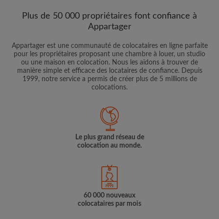
Plus de 50 000 propriétaires font confiance à
Appartager
Appartager est une communauté de colocataires en ligne parfaite
pour les propriétaires proposant une chambre à louer, un studio
ou une maison en colocation. Nous les aidons à trouver de
manière simple et efficace des locataires de confiance. Depuis
1999, notre service a permis de créer plus de 5 millions de
colocations.
Le plus grand réseau de
colocation au monde.
60 000 nouveaux
colocataires par mois