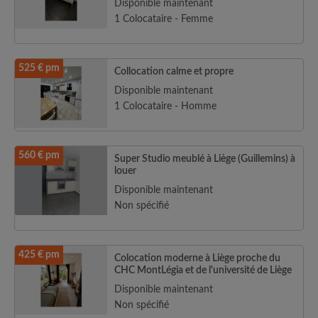
Disponible maintenant
1 Colocataire - Femme
525 € pm
Collocation calme et propre
Disponible maintenant
1 Colocataire - Homme
560 € pm
Super Studio meublé à Liège (Guillemins) à
louer
Disponible maintenant
Non spécifié
425 € pm
Colocation moderne à Liège proche du
CHC MontLégia et de l'université de Liège
Disponible maintenant
Non spécifié