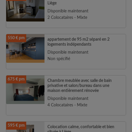
Liège
Disponible maintenant
2 Colocataires - Mixte
550 € pm
appartement de 95 m2 séparé en 2
logements indépendants
Disponible maintenant
Non spécifié
675 € pm
Chambre meublée avec salle de bain
privative et salon/bureau dans une
maison entièrement rénovée
Disponible maintenant
4 Colocataires - Mixte
595 € pm
Colocation calme, confortable et bien