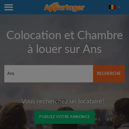
Colocation et Chambre
à louer sur
Ans
RECHERCHE
Vous recherchez un locataire?
PUBLIEZ VOTRE ANNONCE