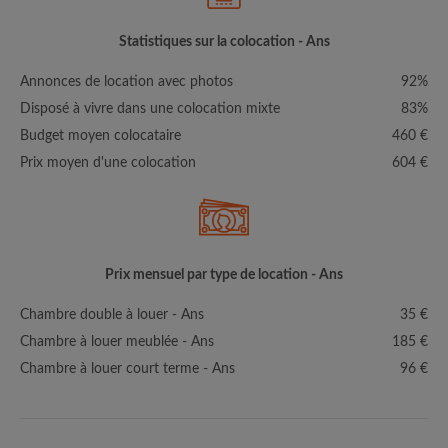
Statistiques sur la colocation - Ans
Annonces de location avec photos
92%
Disposé à vivre dans une colocation mixte
83%
Budget moyen colocataire
460 €
Prix moyen d'une colocation
604 €
Prix mensuel par type de location - Ans
Chambre double à louer - Ans
35 €
Chambre à louer meublée - Ans
185 €
Chambre à louer court terme - Ans
96 €