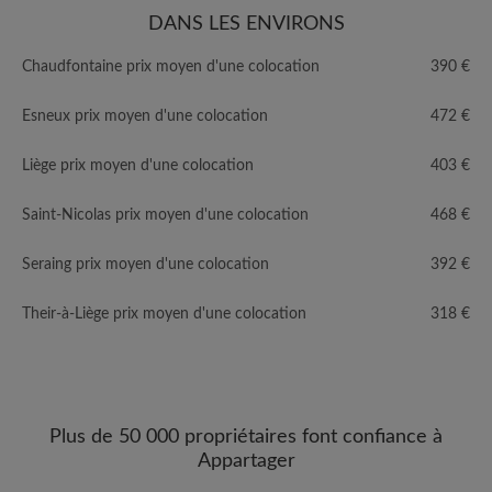
DANS LES ENVIRONS
Chaudfontaine prix moyen d'une colocation
390 €
Esneux prix moyen d'une colocation
472 €
Liège prix moyen d'une colocation
403 €
Saint-Nicolas prix moyen d'une colocation
468 €
Seraing prix moyen d'une colocation
392 €
Their-à-Liège prix moyen d'une colocation
318 €
Plus de 50 000 propriétaires font confiance à
Appartager