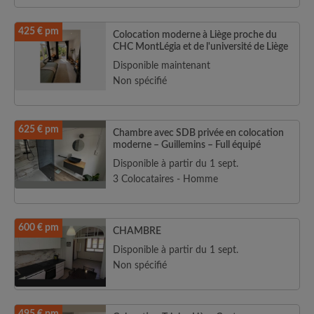
425 € pm
Colocation moderne à Liège proche du
CHC MontLégia et de l'université de Liège
Disponible maintenant
Non spécifié
625 € pm
Chambre avec SDB privée en colocation
moderne – Guillemins – Full équipé
Disponible à partir du 1 sept.
3 Colocataires - Homme
600 € pm
CHAMBRE
Disponible à partir du 1 sept.
Non spécifié