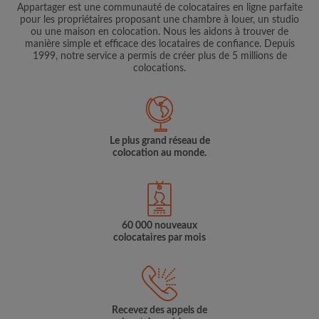
Appartager est une communauté de colocataires en ligne parfaite
pour les propriétaires proposant une chambre à louer, un studio
ou une maison en colocation. Nous les aidons à trouver de
manière simple et efficace des locataires de confiance. Depuis
1999, notre service a permis de créer plus de 5 millions de
colocations.
Le plus grand réseau de
colocation au monde.
60 000 nouveaux
colocataires par mois
Recevez des appels de