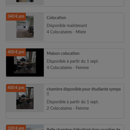
340 € pm
Colocation
Disponible maintenant
4 Colocataires - Mixte
400 € pm
Maison colocation
Disponible à partir du 1 sept.
4 Colocataires - Femme
400 € pm
chambre disponible pour étudiante sympa
!!
Disponible à partir du 1 sept.
2 Colocataires - Femme
320 € pm