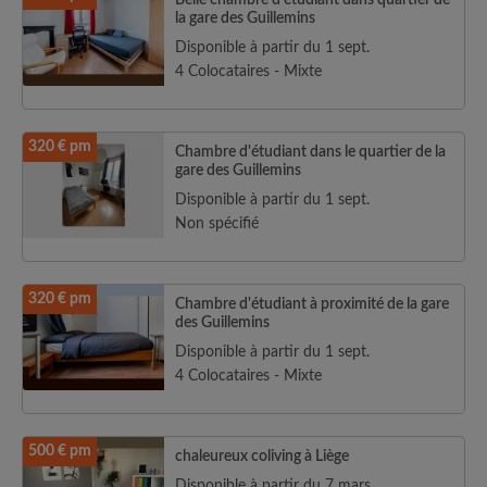
Belle chambre d'étudiant dans quartier de
la gare des Guillemins
Disponible à partir du 1 sept.
4 Colocataires - Mixte
320 € pm
Chambre d'étudiant dans le quartier de la
gare des Guillemins
Disponible à partir du 1 sept.
Non spécifié
320 € pm
Chambre d'étudiant à proximité de la gare
des Guillemins
Disponible à partir du 1 sept.
4 Colocataires - Mixte
500 € pm
chaleureux coliving à Liège
Disponible à partir du 7 mars