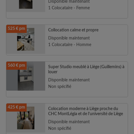
Disponible maintenant
1 Colocataire - Femme
525 € pm
Collocation calme et propre
Disponible maintenant
1 Colocataire - Homme
560 € pm
Super Studio meublé à Liège (Guillemins) à
louer
Disponible maintenant
Non spécifié
425 € pm
Colocation moderne à Liège proche du
CHC MontLégia et de l'université de Liège
Disponible maintenant
Non spécifié