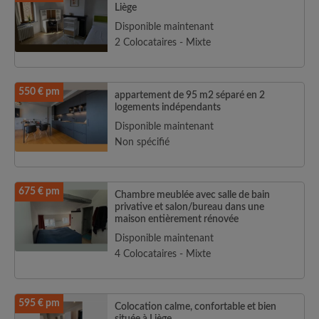
Liège
Disponible maintenant
2 Colocataires - Mixte
550 € pm
appartement de 95 m2 séparé en 2
logements indépendants
Disponible maintenant
Non spécifié
675 € pm
Chambre meublée avec salle de bain
privative et salon/bureau dans une
maison entièrement rénovée
Disponible maintenant
4 Colocataires - Mixte
595 € pm
Colocation calme, confortable et bien