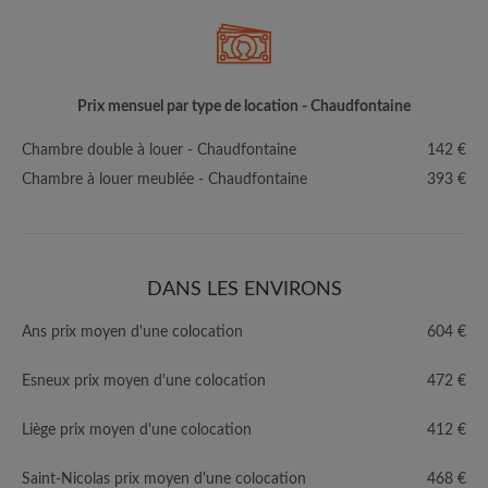
Prix mensuel par type de location - Chaudfontaine
Chambre double à louer - Chaudfontaine
142 €
Chambre à louer meublée - Chaudfontaine
393 €
DANS LES ENVIRONS
Ans prix moyen d'une colocation
604 €
Esneux prix moyen d'une colocation
472 €
Liège prix moyen d'une colocation
412 €
Saint-Nicolas prix moyen d'une colocation
468 €