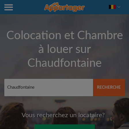
Colocation et Chambre
à louer sur
Chaudfontaine
RECHERCHE
Vous recherchez un locataire?