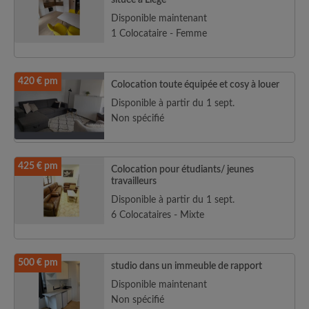
située à Liège
Disponible maintenant
1 Colocataire - Femme
420 € pm
Colocation toute équipée et cosy à louer
Disponible à partir du 1 sept.
Non spécifié
425 € pm
Colocation pour étudiants/ jeunes
travailleurs
Disponible à partir du 1 sept.
6 Colocataires - Mixte
500 € pm
studio dans un immeuble de rapport
Disponible maintenant
Non spécifié