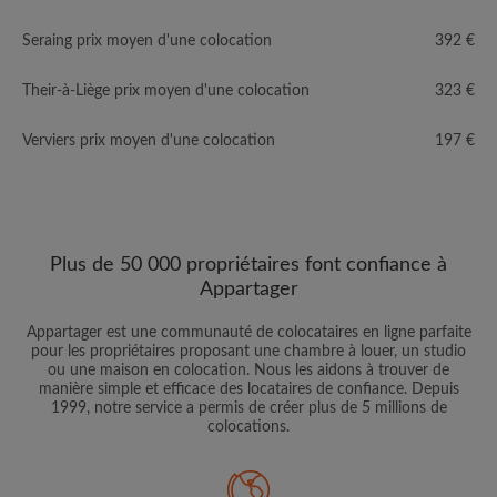
Seraing prix moyen d'une colocation
392 €
Their-à-Liège prix moyen d'une colocation
323 €
Verviers prix moyen d'une colocation
197 €
Plus de 50 000 propriétaires font confiance à
Appartager
Appartager est une communauté de colocataires en ligne parfaite
pour les propriétaires proposant une chambre à louer, un studio
ou une maison en colocation. Nous les aidons à trouver de
manière simple et efficace des locataires de confiance. Depuis
1999, notre service a permis de créer plus de 5 millions de
colocations.