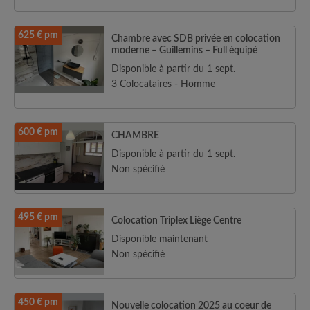
625 € pm
Chambre avec SDB privée en colocation
moderne – Guillemins – Full équipé
Disponible à partir du 1 sept.
3 Colocataires - Homme
600 € pm
CHAMBRE
Disponible à partir du 1 sept.
Non spécifié
495 € pm
Colocation Triplex Liège Centre
Disponible maintenant
Non spécifié
450 € pm
Nouvelle colocation 2025 au coeur de