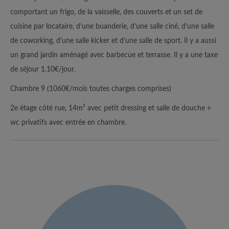
comportant un frigo, de la vaisselle, des couverts et un set de
cuisine par locataire, d’une buanderie, d’une salle ciné, d’une salle
de coworking, d’une salle kicker et d’une salle de sport. Il y a aussi
un grand jardin aménagé avec barbecue et terrasse. Il y a une taxe
de séjour 1.10€/jour.
Chambre 9 (1060€/mois toutes charges comprises)
2e étage côté rue, 14m² avec petit dressing et salle de douche +
wc privatifs avec entrée en chambre.