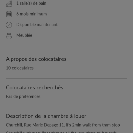
1 salle(s) de bain
6 mois minimum
Disponible maintenant
Meublée
A propos des colocataires
10 colocataires
Colocataires recherchés
Pas de préférences
Description de la chambre à louer
Churchill, Rue Marie Depage 11, it’s 2min walk from tram stop