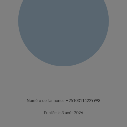
Numéro de l'annonce H25103114229998
Publiée le 3 août 2026