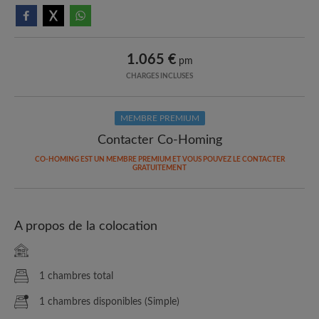
1.065 €
pm
CHARGES INCLUSES
MEMBRE PREMIUM
Contacter Co-Homing
CO-HOMING EST UN MEMBRE PREMIUM ET VOUS POUVEZ LE CONTACTER
GRATUITEMENT
A propos de la colocation
1 chambres total
1 chambres disponibles (Simple)