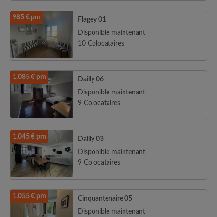
985 € pm
Flagey 01
Disponible maintenant
10 Colocataires
1.085 € pm
Dailly 06
Disponible maintenant
9 Colocataires
1.045 € pm
Dailly 03
Disponible maintenant
9 Colocataires
1.055 € pm
Cinquantenaire 05
Disponible maintenant