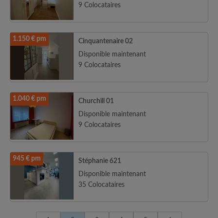
9 Colocataires
1.150 € pm
Cinquantenaire 02
Disponible maintenant
9 Colocataires
1.040 € pm
Churchill 01
Disponible maintenant
9 Colocataires
945 € pm
Stéphanie 621
Disponible maintenant
35 Colocataires