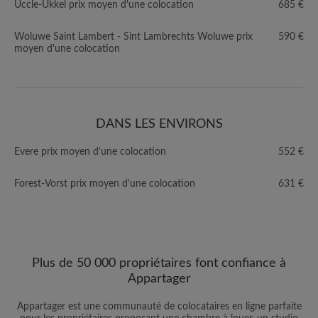
Uccle-Ukkel prix moyen d'une colocation
685 €
Woluwe Saint Lambert - Sint Lambrechts Woluwe prix
590 €
moyen d'une colocation
DANS LES ENVIRONS
Evere prix moyen d'une colocation
552 €
Forest-Vorst prix moyen d'une colocation
631 €
Plus de 50 000 propriétaires font confiance à
Appartager
Appartager est une communauté de colocataires en ligne parfaite