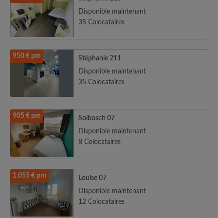
Disponible maintenant
35 Colocataires
950 € pm
Stéphanie 211
Disponible maintenant
35 Colocataires
905 € pm
Solbosch 07
Disponible maintenant
8 Colocataires
1.055 € pm
Louise 07
Disponible maintenant
12 Colocataires