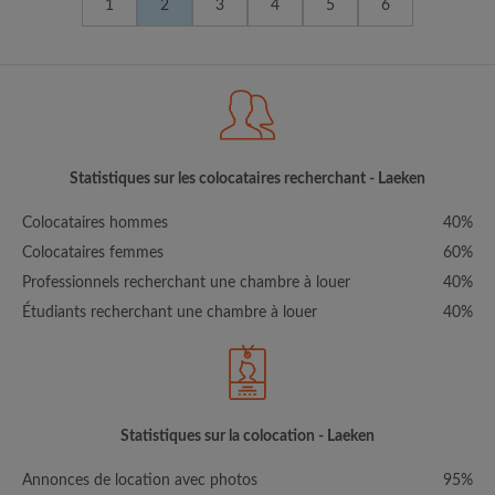
1
2
3
4
5
6
Statistiques sur les colocataires recherchant - Laeken
Colocataires hommes
40%
Colocataires femmes
60%
Professionnels recherchant une chambre à louer
40%
Étudiants recherchant une chambre à louer
40%
Statistiques sur la colocation - Laeken
Annonces de location avec photos
95%