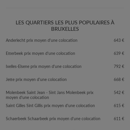
LES QUARTIERS LES PLUS POPULAIRES À
BRUXELLES
Anderlecht prix moyen d'une colocation
643 €
Etterbeek prix moyen d'une colocation
639 €
Ixelles-Elsene prix moyen d'une colocation
792 €
Jette prix moyen d'une colocation
668 €
Molenbeek Saint Jean - Sint Jans Molenbeek prix
542 €
moyen d'une colocation
Saint Gilles Sint Gillis prix moyen d'une colocation
615 €
Schaerbeek Schaarbeek prix moyen d'une colocation
611 €