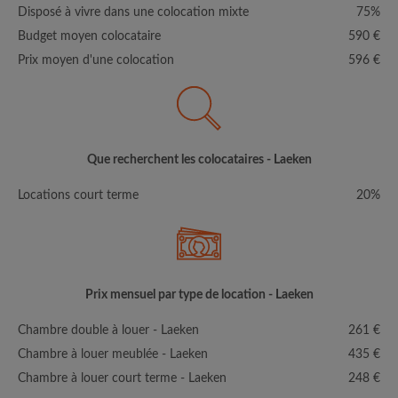
Disposé à vivre dans une colocation mixte
75%
Budget moyen colocataire
590 €
Prix moyen d'une colocation
596 €
Que recherchent les colocataires - Laeken
Locations court terme
20%
Prix mensuel par type de location - Laeken
Chambre double à louer - Laeken
261 €
Chambre à louer meublée - Laeken
435 €
Chambre à louer court terme - Laeken
248 €