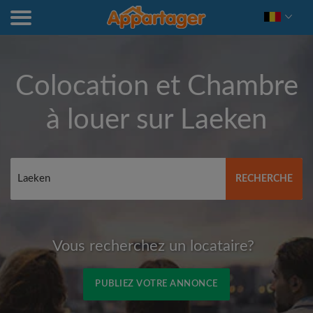
Colocation et Chambre
à louer sur
Laeken
RECHERCHE
Vous recherchez un locataire?
PUBLIEZ VOTRE ANNONCE