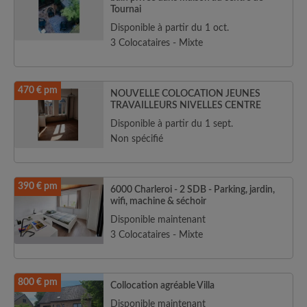
Tournai
Disponible à partir du 1 oct.
3 Colocataires - Mixte
470 € pm
NOUVELLE COLOCATION JEUNES
TRAVAILLEURS NIVELLES CENTRE
Disponible à partir du 1 sept.
Non spécifié
390 € pm
6000 Charleroi - 2 SDB - Parking, jardin,
wifi, machine & séchoir
Disponible maintenant
3 Colocataires - Mixte
800 € pm
Collocation agréable Villa
Disponible maintenant