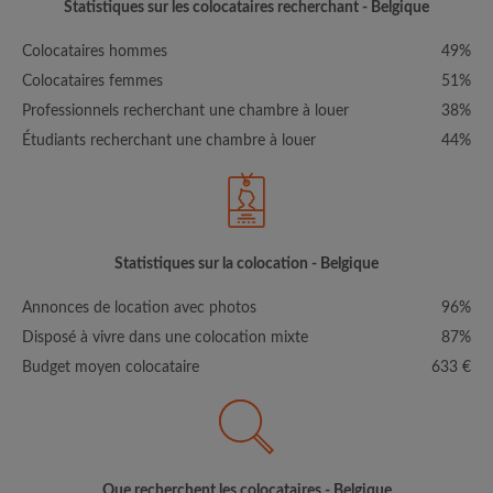
Statistiques sur les colocataires recherchant - Belgique
Colocataires hommes
49%
Colocataires femmes
51%
Professionnels recherchant une chambre à louer
38%
Étudiants recherchant une chambre à louer
44%
Statistiques sur la colocation - Belgique
Annonces de location avec photos
96%
Disposé à vivre dans une colocation mixte
87%
Budget moyen colocataire
633 €
Que recherchent les colocataires - Belgique