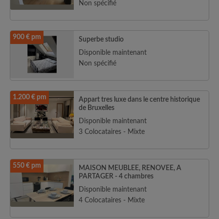
Non spécifié
900 € pm
Superbe studio
Disponible maintenant
Non spécifié
1.200 € pm
Appart tres luxe dans le centre historique
de Bruxelles
Disponible maintenant
3 Colocataires - Mixte
550 € pm
MAISON MEUBLEE, RENOVEE, A
PARTAGER - 4 chambres
Disponible maintenant
4 Colocataires - Mixte