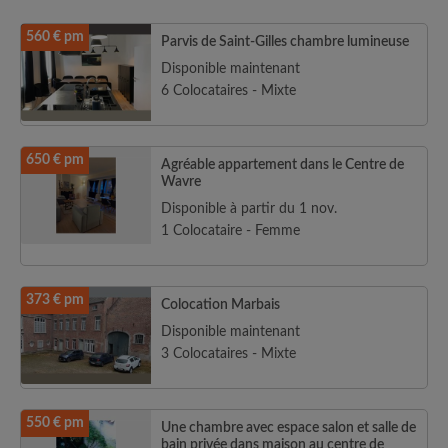
560 € pm
Parvis de Saint-Gilles chambre lumineuse
Disponible maintenant
6 Colocataires - Mixte
650 € pm
Agréable appartement dans le Centre de
Wavre
Disponible à partir du 1 nov.
1 Colocataire - Femme
373 € pm
Colocation Marbais
Disponible maintenant
3 Colocataires - Mixte
550 € pm
Une chambre avec espace salon et salle de
bain privée dans maison au centre de