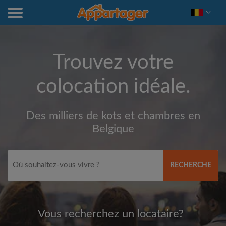
Trouvez votre
colocation idéale.
Des milliers de kots et chambres en
Belgique
RECHERCHE
Vous recherchez un locataire?