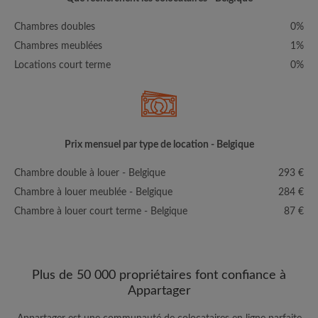
Chambres doubles
0%
Chambres meublées
1%
Locations court terme
0%
Prix mensuel par type de location - Belgique
Chambre double à louer - Belgique
293 €
Chambre à louer meublée - Belgique
284 €
Chambre à louer court terme - Belgique
87 €
Plus de 50 000 propriétaires font confiance à
Appartager