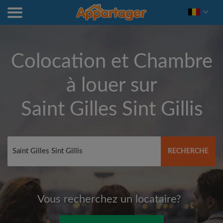
Colocation et Chambre
à louer sur
Saint Gilles Sint Gillis
RECHERCHE
Vous recherchez un locataire?