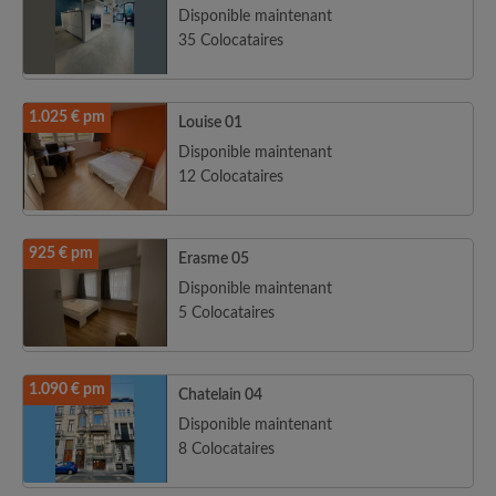
Disponible maintenant
35 Colocataires
1.025 € pm
Louise 01
Disponible maintenant
12 Colocataires
925 € pm
Erasme 05
Disponible maintenant
5 Colocataires
1.090 € pm
Chatelain 04
Disponible maintenant
8 Colocataires