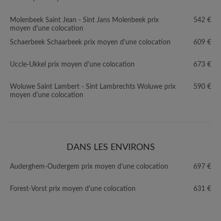
Molenbeek Saint Jean - Sint Jans Molenbeek prix
542 €
moyen d'une colocation
Schaerbeek Schaarbeek prix moyen d'une colocation
609 €
Uccle-Ukkel prix moyen d'une colocation
673 €
Woluwe Saint Lambert - Sint Lambrechts Woluwe prix
590 €
moyen d'une colocation
DANS LES ENVIRONS
Auderghem-Oudergem prix moyen d'une colocation
697 €
Forest-Vorst prix moyen d'une colocation
631 €