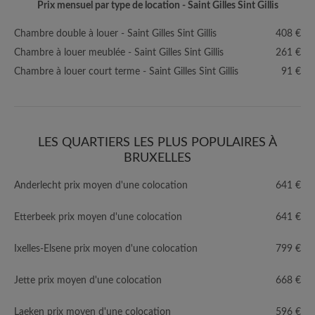
Prix mensuel par type de location - Saint Gilles Sint Gillis
Chambre double à louer - Saint Gilles Sint Gillis
408 €
Chambre à louer meublée - Saint Gilles Sint Gillis
261 €
Chambre à louer court terme - Saint Gilles Sint Gillis
91 €
LES QUARTIERS LES PLUS POPULAIRES À
BRUXELLES
Anderlecht prix moyen d'une colocation
641 €
Etterbeek prix moyen d'une colocation
641 €
Ixelles-Elsene prix moyen d'une colocation
799 €
Jette prix moyen d'une colocation
668 €
Laeken prix moyen d'une colocation
596 €