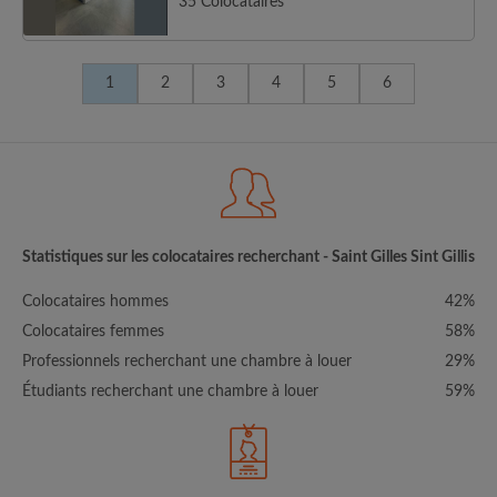
35 Colocataires
1
2
3
4
5
6
Statistiques sur les colocataires recherchant - Saint Gilles Sint Gillis
Colocataires hommes
42%
Colocataires femmes
58%
Professionnels recherchant une chambre à louer
29%
Étudiants recherchant une chambre à louer
59%