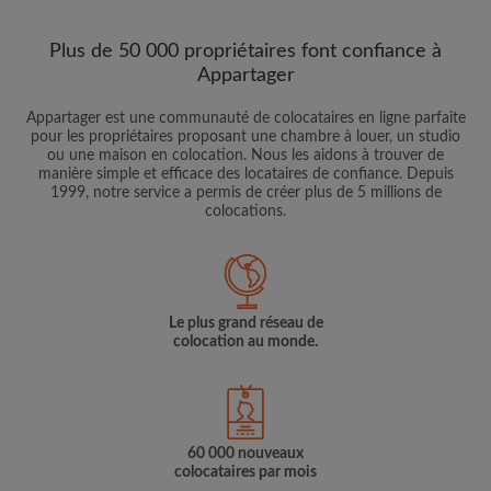
Plus de 50 000 propriétaires font confiance à
Appartager
Appartager est une communauté de colocataires en ligne parfaite
pour les propriétaires proposant une chambre à louer, un studio
ou une maison en colocation. Nous les aidons à trouver de
manière simple et efficace des locataires de confiance. Depuis
1999, notre service a permis de créer plus de 5 millions de
colocations.
Le plus grand réseau de
colocation au monde.
60 000 nouveaux
colocataires par mois