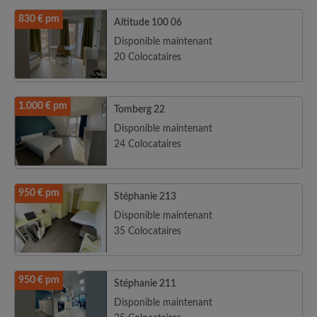
830 € pm
Altitude 100 06
Disponible maintenant
20 Colocataires
1.000 € pm
Tomberg 22
Disponible maintenant
24 Colocataires
950 € pm
Stéphanie 213
Disponible maintenant
35 Colocataires
950 € pm
Stéphanie 211
Disponible maintenant