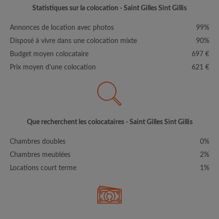
Statistiques sur la colocation - Saint Gilles Sint Gillis
Annonces de location avec photos
99%
Disposé à vivre dans une colocation mixte
90%
Budget moyen colocataire
697 €
Prix moyen d'une colocation
621 €
Que recherchent les colocataires - Saint Gilles Sint Gillis
Chambres doubles
0%
Chambres meublées
2%
Locations court terme
1%