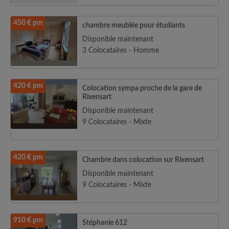
450 € pm
chambre meublée pour étudiants
Disponible maintenant
3 Colocataires - Homme
420 € pm
Colocation sympa proche de la gare de
Rixensart
Disponible maintenant
9 Colocataires - Mixte
420 € pm
Chambre dans colocation sur Rixensart
Disponible maintenant
9 Colocataires - Mixte
910 € pm
Stéphanie 612