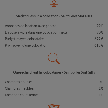
Statistiques sur la colocation - Saint Gilles Sint Gillis
Annonces de location avec photos
99%
Disposé à vivre dans une colocation mixte
90%
Budget moyen colocataire
699 €
Prix moyen d'une colocation
615 €
Que recherchent les colocataires - Saint Gilles Sint Gillis
Chambres doubles
0%
Chambres meublées
2%
Locations court terme
1%