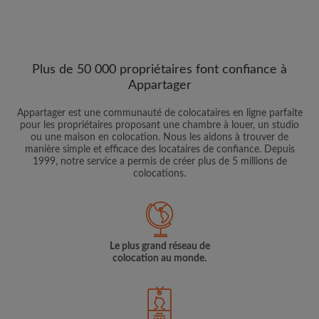
Plus de 50 000 propriétaires font confiance à
Appartager
Appartager est une communauté de colocataires en ligne parfaite
pour les propriétaires proposant une chambre à louer, un studio
ou une maison en colocation. Nous les aidons à trouver de
manière simple et efficace des locataires de confiance. Depuis
1999, notre service a permis de créer plus de 5 millions de
colocations.
Le plus grand réseau de
colocation au monde.