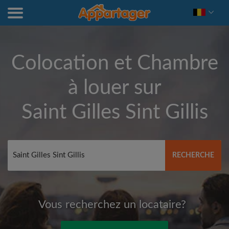
Colocation et Chambre
à louer sur
Saint Gilles Sint Gillis
RECHERCHE
Vous recherchez un locataire?