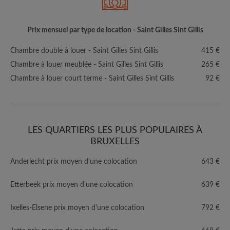
Prix mensuel par type de location - Saint Gilles Sint Gillis
Chambre double à louer - Saint Gilles Sint Gillis
415 €
Chambre à louer meublée - Saint Gilles Sint Gillis
265 €
Chambre à louer court terme - Saint Gilles Sint Gillis
92 €
LES QUARTIERS LES PLUS POPULAIRES À
BRUXELLES
Anderlecht prix moyen d'une colocation
643 €
Etterbeek prix moyen d'une colocation
639 €
Ixelles-Elsene prix moyen d'une colocation
792 €