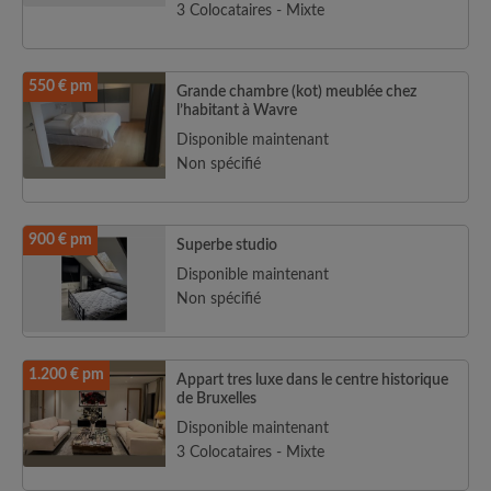
3 Colocataires - Mixte
550 € pm
Grande chambre (kot) meublée chez
l’habitant à Wavre
Disponible maintenant
Non spécifié
900 € pm
Superbe studio
Disponible maintenant
Non spécifié
1.200 € pm
Appart tres luxe dans le centre historique
de Bruxelles
Disponible maintenant
3 Colocataires - Mixte