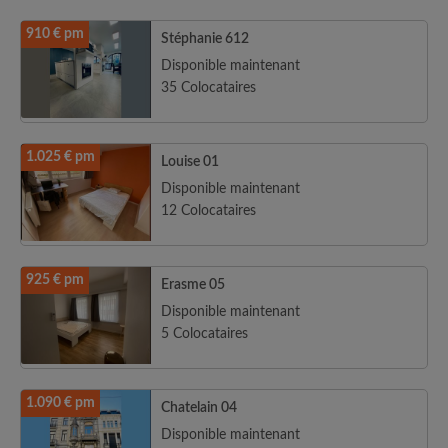
910 € pm
Stéphanie 612
Disponible maintenant
35 Colocataires
1.025 € pm
Louise 01
Disponible maintenant
12 Colocataires
925 € pm
Erasme 05
Disponible maintenant
5 Colocataires
1.090 € pm
Chatelain 04
Disponible maintenant