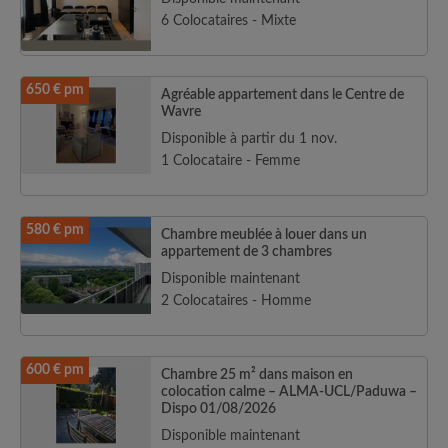
6 Colocataires - Mixte
650 € pm
Agréable appartement dans le Centre de
Wavre
Disponible à partir du 1 nov.
1 Colocataire - Femme
580 € pm
Chambre meublée à louer dans un
appartement de 3 chambres
Disponible maintenant
2 Colocataires - Homme
600 € pm
Chambre 25 m² dans maison en
colocation calme – ALMA-UCL/Paduwa –
Dispo 01/08/2026
Disponible maintenant