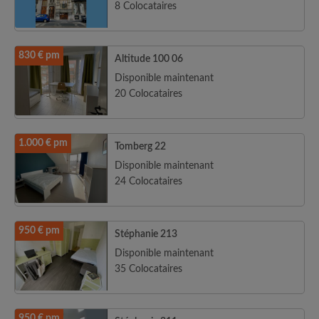
8 Colocataires
830 € pm
Altitude 100 06
Disponible maintenant
20 Colocataires
1.000 € pm
Tomberg 22
Disponible maintenant
24 Colocataires
950 € pm
Stéphanie 213
Disponible maintenant
35 Colocataires
950 € pm