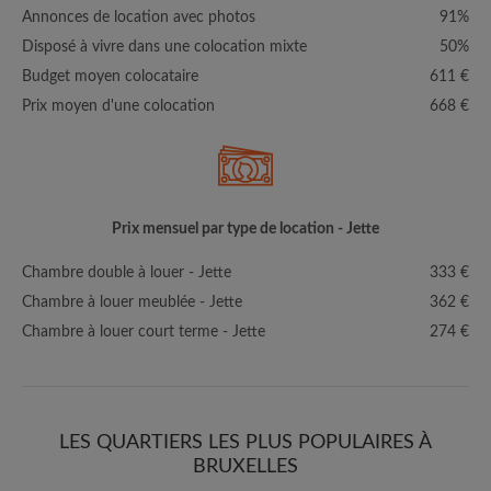
Annonces de location avec photos
91%
Disposé à vivre dans une colocation mixte
50%
Budget moyen colocataire
611 €
Prix moyen d'une colocation
668 €
Prix mensuel par type de location - Jette
Chambre double à louer - Jette
333 €
Chambre à louer meublée - Jette
362 €
Chambre à louer court terme - Jette
274 €
LES QUARTIERS LES PLUS POPULAIRES À
BRUXELLES