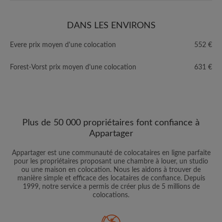
DANS LES ENVIRONS
Evere prix moyen d'une colocation
552 €
Forest-Vorst prix moyen d'une colocation
631 €
Plus de 50 000 propriétaires font confiance à
Appartager
Appartager est une communauté de colocataires en ligne parfaite
pour les propriétaires proposant une chambre à louer, un studio
ou une maison en colocation. Nous les aidons à trouver de
manière simple et efficace des locataires de confiance. Depuis
1999, notre service a permis de créer plus de 5 millions de
colocations.