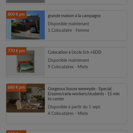
800 € pm
grande maison à la campagne
Disponible maintenant
1 Colocataire - Femme
770 € pm
Colocation à Uccle 1ch +SDD
Disponible maintenant
9 Colocataires - Mixte
680 € pm
Gorgeous house weweyde - Special
Erasme/ceria workers/students - 15 min
to center
Disponible à partir du 1 sept.
4 Colocataires - Mixte