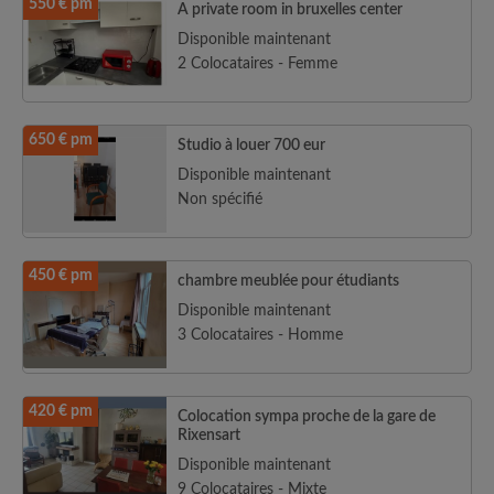
550 € pm
A private room in bruxelles center
Disponible maintenant
2 Colocataires - Femme
650 € pm
Studio à louer 700 eur
Disponible maintenant
Non spécifié
450 € pm
chambre meublée pour étudiants
Disponible maintenant
3 Colocataires - Homme
420 € pm
Colocation sympa proche de la gare de
Rixensart
Disponible maintenant
9 Colocataires - Mixte