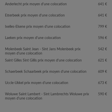
Anderlecht prix moyen d'une colocation
641 €
Etterbeek prix moyen d'une colocation
641 €
Ixelles-Elsene prix moyen d'une colocation
799 €
Laeken prix moyen d'une colocation
596 €
Molenbeek Saint Jean - Sint Jans Molenbeek prix
542 €
moyen d'une colocation
Saint Gilles Sint Gillis prix moyen d'une colocation
621 €
Schaerbeek Schaarbeek prix moyen d'une colocation
609 €
Uccle-Ukkel prix moyen d'une colocation
673 €
Woluwe Saint Lambert - Sint Lambrechts Woluwe prix
590 €
moyen d'une colocation