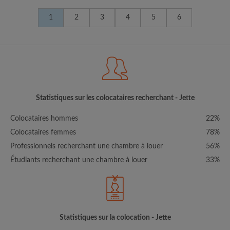
1
2
3
4
5
6
Statistiques sur les colocataires recherchant - Jette
Colocataires hommes
22%
Colocataires femmes
78%
Professionnels recherchant une chambre à louer
56%
Étudiants recherchant une chambre à louer
33%
Statistiques sur la colocation - Jette