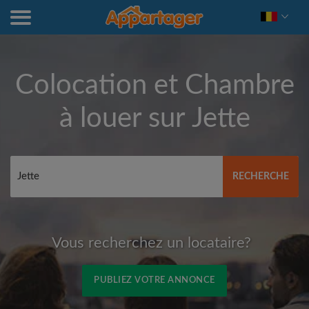
Colocation et Chambre
à louer sur
Jette
RECHERCHE
Vous recherchez un locataire?
PUBLIEZ VOTRE ANNONCE