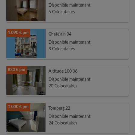
Disponible maintenant
5 Colocataires
1.090 € pm
Chatelain 04
Disponible maintenant
8 Colocataires
830 € pm
Altitude 100 06
Disponible maintenant
20 Colocataires
1.000 € pm
Tomberg 22
Disponible maintenant
24 Colocataires