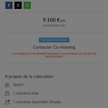
9.100 €
pm
CHARGES INCLUSES
MEMBRE PREMIUM
Contacter Co-Homing
CO-HOMING EST UN MEMBRE PREMIUM ET VOUS POUVEZ LE CONTACTER
GRATUITEMENT
A propos de la colocation
Appart
1 chambres total
1 chambres disponibles (Simple)