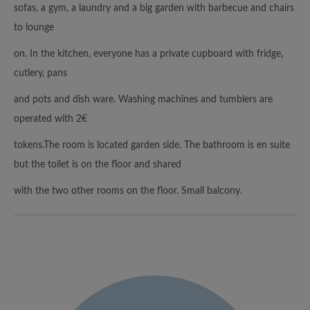
sofas, a gym, a laundry and a big garden with barbecue and chairs
to lounge
on. In the kitchen, everyone has a private cupboard with fridge,
cutlery, pans
and pots and dish ware. Washing machines and tumblers are
operated with 2€
tokens.The room is located garden side. The bathroom is en suite
but the toilet is on the floor and shared
with the two other rooms on the floor. Small balcony.