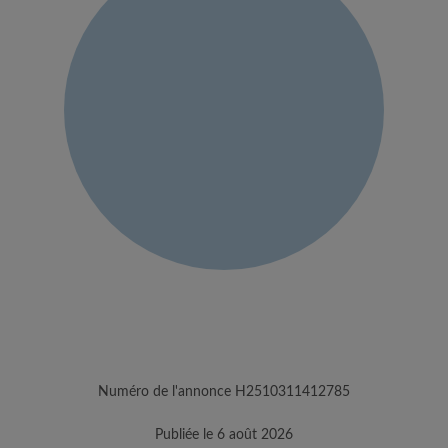
Numéro de l'annonce H2510311412785
Publiée le 6 août 2026