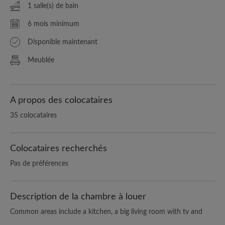
1 salle(s) de bain
6 mois minimum
Disponible maintenant
Meublée
A propos des colocataires
35 colocataires
Colocataires recherchés
Pas de préférences
Description de la chambre à louer
Common areas include a kitchen, a big living room with tv and