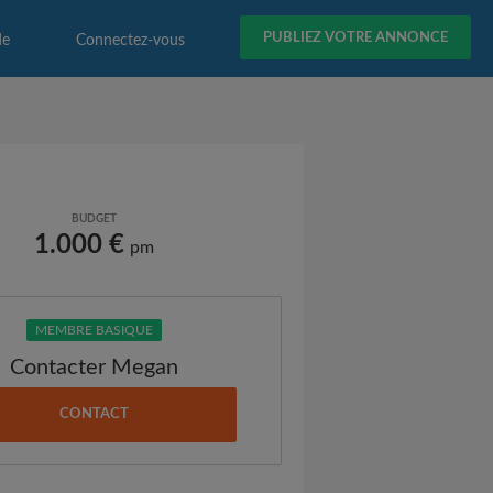
PUBLIEZ VOTRE ANNONCE
de
Connectez-vous
BUDGET
1.000 €
pm
MEMBRE BASIQUE
Contacter Megan
CONTACT