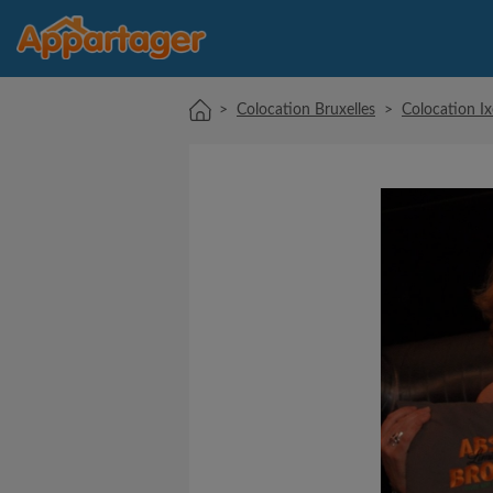
>
Colocation Bruxelles
>
Colocation Ix