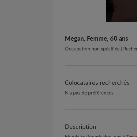
Megan, Femme, 60 ans
Occupation non spécifiée | Reche
Colocataires recherchés
N'a pas de préférences
Description