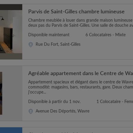
Parvis de Saint-Gilles chambre lumineuse
Chambre meublée à louer dans grande maison lumineuse
deux pas du Parvis de Saint-Gilles. Une salle de douche avec
Disponible maintenant
6 Colocataires - Mixte
Rue Du Fort, Saint-Gilles
Agréable appartement dans le Centre de W
Appartement spacieux et élégant dans le centre de Wavre
commodité: magasins, bars, restaurants, gare. Deux cham
j'occupe...
Disponible à partir du 1 nov.
1 Colocataire - Fe
Avenue Des Déportés, Wavre