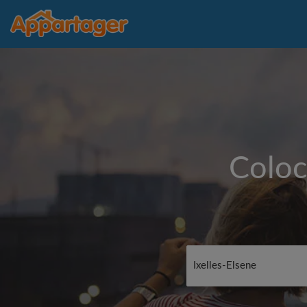
Coloc