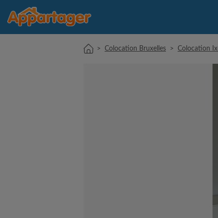
>
Colocation Bruxelles
>
Colocation Ix