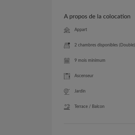
A propos de la colocation
Appart
2 chambres disponibles (Double)
9 mois minimum
Ascenseur
Jardin
Terrace / Balcon