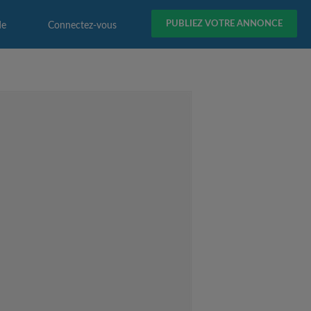
PUBLIEZ VOTRE ANNONCE
de
Connectez-vous