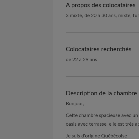
A propos des colocataires
3 mixte, de 20 à 30 ans, mixte, f
Colocataires recherchés
de 22 à 29 ans
Description de la chambre 
Bonjour,
Cette chambre spacieuse avec un l
oasis avec terrasse, elle est très a
Je suis d'origine Québécoise