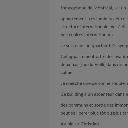
francophone de Montréal, j'ai un
appartement très lumineux et calm
structure internationale met à di
partenaires Internationaux.
Je suis dans un quartier très symp
Cet appartement offre des avanta
deux pas (rue du Bailli) dans un bu
calme.
Je cherche une personne souple, 
Ce building à un ascenseur dans 
des communs et sortie des immon
peut se liberer plus tôt ou plus tar
Au plaisir Christian