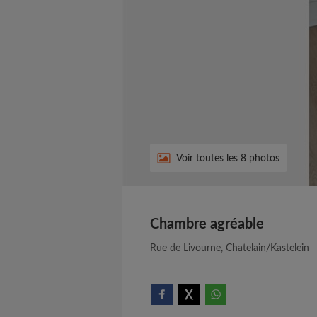
Voir toutes les 8 photos
Chambre agréable
Rue de Livourne, Chatelain/Kastelein