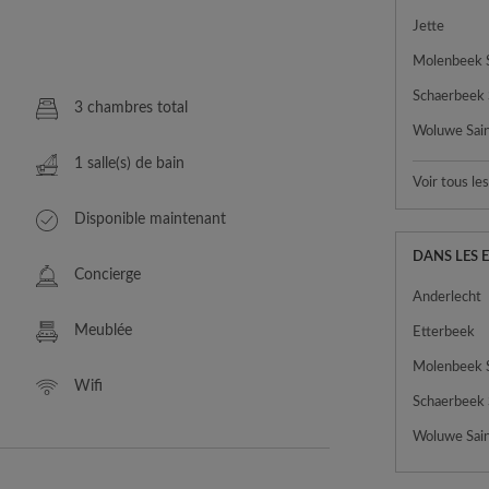
Jette
Schaerbeek
3 chambres total
1 salle(s) de bain
Voir tous le
Disponible maintenant
DANS LES 
Concierge
Anderlecht
Meublée
Etterbeek
Wifi
Schaerbeek