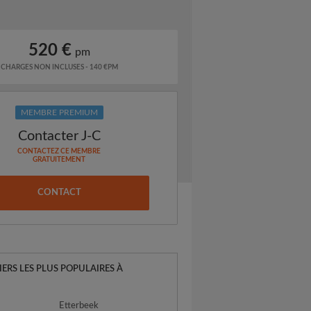
520 €
pm
CHARGES NON INCLUSES - 140 €PM
MEMBRE PREMIUM
Contacter J-C
CONTACTEZ CE MEMBRE
GRATUITEMENT
CONTACT
IERS LES PLUS POPULAIRES À
S
Etterbeek