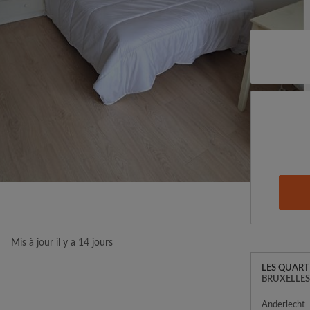
Mis à jour il y a 14 jours
LES QUART
BRUXELLE
Anderlecht