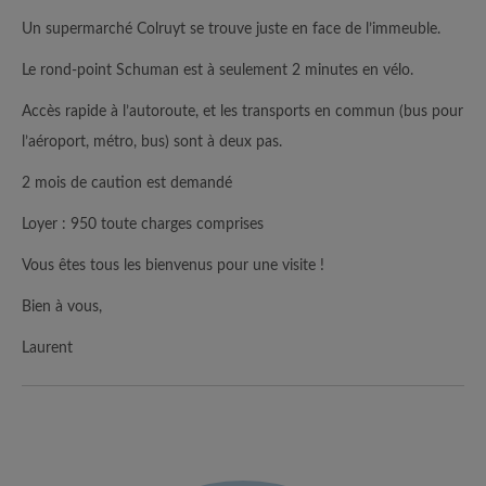
Un supermarché Colruyt se trouve juste en face de l’immeuble.
Le rond-point Schuman est à seulement 2 minutes en vélo.
Accès rapide à l’autoroute, et les transports en commun (bus pour
l’aéroport, métro, bus) sont à deux pas.
2 mois de caution est demandé
Loyer : 950 toute charges comprises
Vous êtes tous les bienvenus pour une visite !
Bien à vous,
Laurent