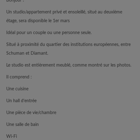
Bonjour !
Un studio/appartement privé et ensoleillé, situé au deuxième
étage, sera disponible le 1er mars
Idéal pour un couple ou une personne seule.
Situé à proximité du quartier des institutions européennes, entre
Schuman et Diamant.
Le studio est entièrement meublé, comme montré sur les photos.
Il comprend :
Une cuisine
Un hall d’entrée
Une pièce de vie/chambre
Une salle de bain
Wi-Fi