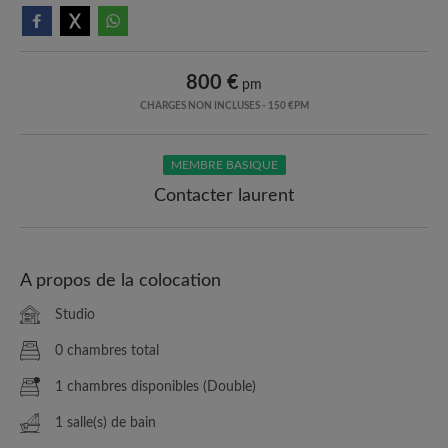
800 €
pm
CHARGES NON INCLUSES - 150 €PM
MEMBRE BASIQUE
Contacter laurent
A propos de la colocation
Studio
0 chambres total
1 chambres disponibles (Double)
1 salle(s) de bain