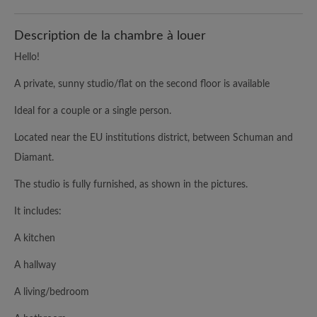
Description de la chambre à louer
Hello!
A private, sunny studio/flat on the second floor is available
Ideal for a couple or a single person.
Located near the EU institutions district, between Schuman and
Diamant.
The studio is fully furnished, as shown in the pictures.
It includes:
A kitchen
A hallway
A living/bedroom