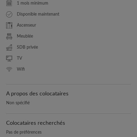
1 mois minimum
Disponible maintenant
Ascenseur
Meublée
SDB privée
TV
Wifi
A propos des colocataires
Non spécifié
Colocataires recherchés
Pas de préférences