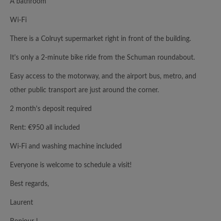
A bathroom
Wi-Fi
There is a Colruyt supermarket right in front of the building.
It's only a 2-minute bike ride from the Schuman roundabout.
Easy access to the motorway, and the airport bus, metro, and
other public transport are just around the corner.
2 month's deposit required
Rent: €950 all included
Wi-Fi and washing machine included
Everyone is welcome to schedule a visit!
Best regards,
Laurent