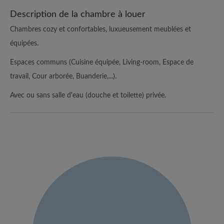
Description de la chambre à louer
Chambres cozy et confortables, luxueusement meublées et
équipées.
Espaces communs (Cuisine équipée, Living-room, Espace de
travail, Cour arborée, Buanderie,...).
Avec ou sans salle d'eau (douche et toilette) privée.