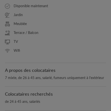
Disponible maintenant
Jardin
Meublée
Terrace / Balcon
TV
Wifi
A propos des colocataires
7 mixte, de 26 à 45 ans, salarié, fumeurs uniquement à l'extérieur
Colocataires recherchés
de 24 à 45 ans, salariés