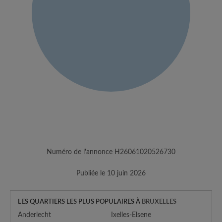
Numéro de l'annonce H26061020526730
Publiée le 10 juin 2026
LES QUARTIERS LES PLUS POPULAIRES À
BRUXELLES
Anderlecht
Ixelles-Elsene