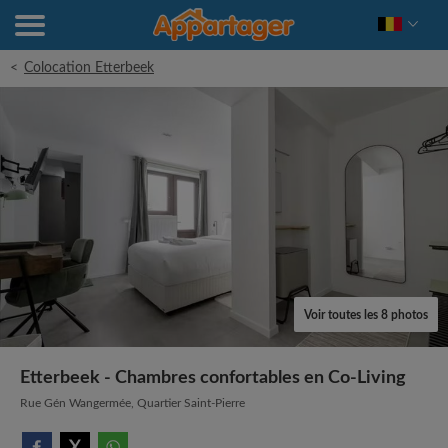
<
Colocation Etterbeek
Voir toutes les 8 photos
Etterbeek - Chambres confortables en Co-Living
Rue Gén Wangermée, Quartier Saint-Pierre