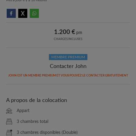
1.200 €
pm
CHARGES INCLUSES
MEMBRE PREMIUM
Contacter John
JOHN EST UN MEMBRE PREMIUM ET VOUS POUVEZ LE CONTACTER GRATUITEMENT
A propos de la colocation
Appart
3 chambres total
3 chambres disponibles (Double)