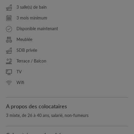
3 salle(s) de bain
3 mois minimum
Disponible maintenant
Meublée
SDB privée
Terrace / Balcon
TV
Wifi
A propos des colocataires
3 mixte, de 26 à 40 ans, salarié, non-fumeurs