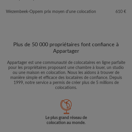
Wezembeek-Oppem prix moyen d'une colocation
610 €
Plus de 50 000 propriétaires font confiance à
Appartager
Appartager est une communauté de colocataires en ligne parfaite
pour les propriétaires proposant une chambre à louer, un studio
ou une maison en colocation. Nous les aidons à trouver de
manière simple et efficace des locataires de confiance. Depuis
1999, notre service a permis de créer plus de 5 millions de
colocations.
Le plus grand réseau de
colocation au monde.