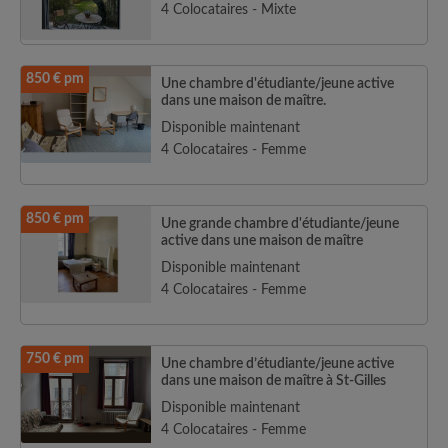
4 Colocataires - Mixte
850 € pm
Une chambre d'étudiante/jeune active
dans une maison de maître.
Disponible maintenant
4 Colocataires - Femme
850 € pm
Une grande chambre d'étudiante/jeune
active dans une maison de maître
Disponible maintenant
4 Colocataires - Femme
750 € pm
Une chambre d’étudiante/jeune active
dans une maison de maître à St-Gilles
Disponible maintenant
4 Colocataires - Femme