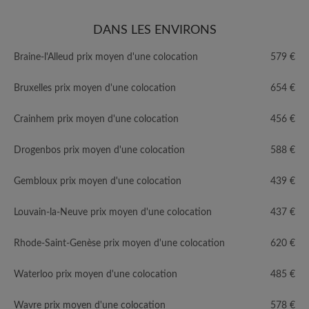
DANS LES ENVIRONS
Braine-l'Alleud prix moyen d'une colocation
579 €
Bruxelles prix moyen d'une colocation
654 €
Crainhem prix moyen d'une colocation
456 €
Drogenbos prix moyen d'une colocation
588 €
Gembloux prix moyen d'une colocation
439 €
Louvain-la-Neuve prix moyen d'une colocation
437 €
Rhode-Saint-Genèse prix moyen d'une colocation
620 €
Waterloo prix moyen d'une colocation
485 €
Wavre prix moyen d'une colocation
578 €