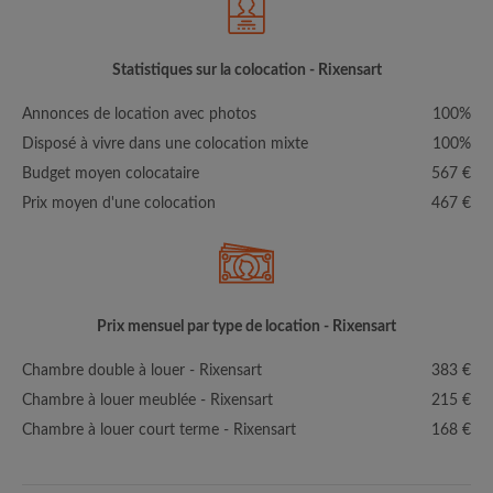
Statistiques sur la colocation - Rixensart
Annonces de location avec photos
100%
Disposé à vivre dans une colocation mixte
100%
Budget moyen colocataire
567 €
Prix moyen d'une colocation
467 €
Prix mensuel par type de location - Rixensart
Chambre double à louer - Rixensart
383 €
Chambre à louer meublée - Rixensart
215 €
Chambre à louer court terme - Rixensart
168 €