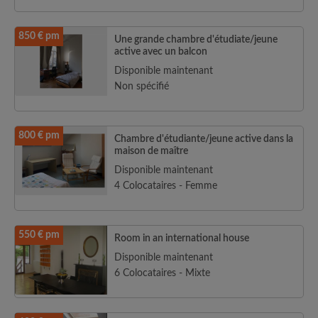
850 € pm
Une grande chambre d'étudiate/jeune
active avec un balcon
Disponible maintenant
Non spécifié
800 € pm
Chambre d'étudiante/jeune active dans la
maison de maître
Disponible maintenant
4 Colocataires - Femme
550 € pm
Room in an international house
Disponible maintenant
6 Colocataires - Mixte