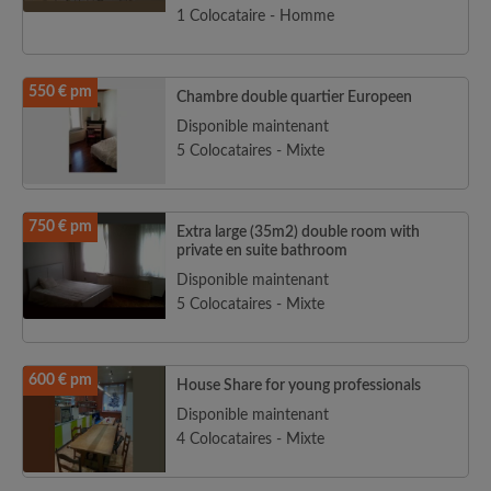
1 Colocataire - Homme
550 € pm
Chambre double quartier Europeen
Disponible maintenant
5 Colocataires - Mixte
750 € pm
Extra large (35m2) double room with
private en suite bathroom
Disponible maintenant
5 Colocataires - Mixte
600 € pm
House Share for young professionals
Disponible maintenant
4 Colocataires - Mixte