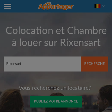
Colocation et Chambre
à louer sur
Rixensart
RECHERCHE
Vous recherchez un locataire?
PUBLIEZ VOTRE ANNONCE