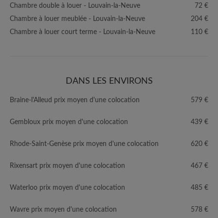
Chambre double à louer - Louvain-la-Neuve
72 €
Chambre à louer meublée - Louvain-la-Neuve
204 €
Chambre à louer court terme - Louvain-la-Neuve
110 €
DANS LES ENVIRONS
Braine-l'Alleud prix moyen d'une colocation
579 €
Gembloux prix moyen d'une colocation
439 €
Rhode-Saint-Genèse prix moyen d'une colocation
620 €
Rixensart prix moyen d'une colocation
467 €
Waterloo prix moyen d'une colocation
485 €
Wavre prix moyen d'une colocation
578 €