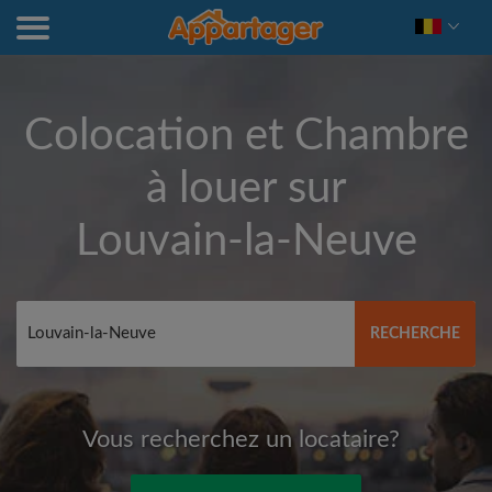
Colocation et Chambre
à louer sur
Louvain-la-Neuve
RECHERCHE
Vous recherchez un locataire?