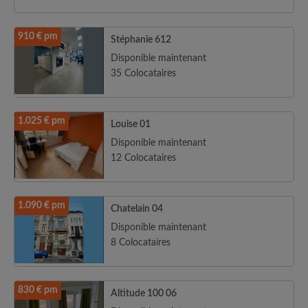
910 € pm
Stéphanie 612
Disponible maintenant
35 Colocataires
1.025 € pm
Louise 01
Disponible maintenant
12 Colocataires
1.090 € pm
Chatelain 04
Disponible maintenant
8 Colocataires
830 € pm
Altitude 100 06