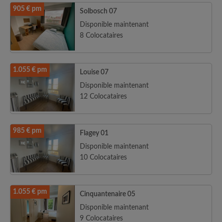
905 € pm
Solbosch 07
Disponible maintenant
8 Colocataires
1.055 € pm
Louise 07
Disponible maintenant
12 Colocataires
985 € pm
Flagey 01
Disponible maintenant
10 Colocataires
1.055 € pm
Cinquantenaire 05
Disponible maintenant
9 Colocataires