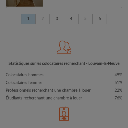
1
2
3
4
5
6
Statistiques sur les colocataires recherchant - Louvain-la-Neuve
Colocataires hommes
49%
Colocataires femmes
51%
Professionnels recherchant une chambre à louer
22%
Étudiants recherchant une chambre à louer
76%