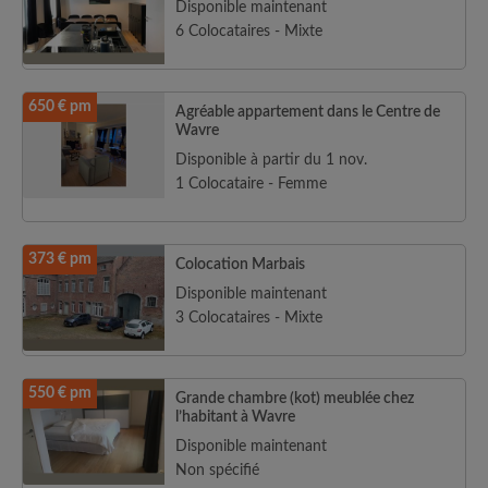
Disponible maintenant
6 Colocataires - Mixte
650 € pm
Agréable appartement dans le Centre de
Wavre
Disponible à partir du 1 nov.
1 Colocataire - Femme
373 € pm
Colocation Marbais
Disponible maintenant
3 Colocataires - Mixte
550 € pm
Grande chambre (kot) meublée chez
l’habitant à Wavre
Disponible maintenant
Non spécifié