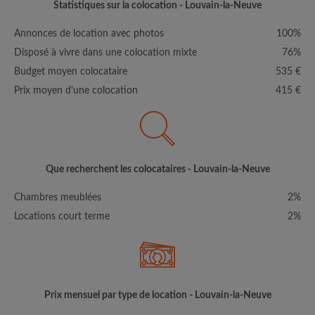
Statistiques sur la colocation - Louvain-la-Neuve
Annonces de location avec photos
100%
Disposé à vivre dans une colocation mixte
76%
Budget moyen colocataire
535 €
Prix moyen d'une colocation
415 €
Que recherchent les colocataires - Louvain-la-Neuve
Chambres meublées
2%
Locations court terme
2%
Prix mensuel par type de location - Louvain-la-Neuve