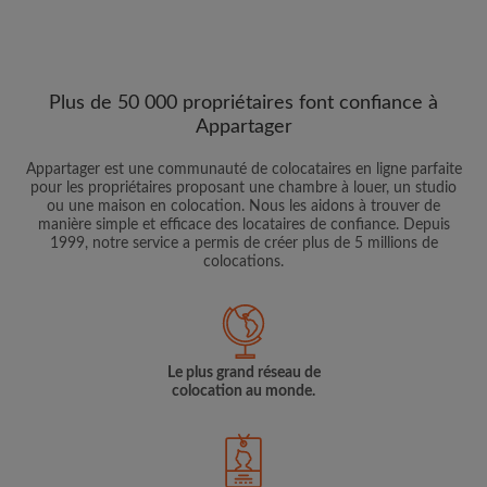
Plus de 50 000 propriétaires font confiance à
Appartager
Appartager est une communauté de colocataires en ligne parfaite
pour les propriétaires proposant une chambre à louer, un studio
ou une maison en colocation. Nous les aidons à trouver de
manière simple et efficace des locataires de confiance. Depuis
1999, notre service a permis de créer plus de 5 millions de
colocations.
Le plus grand réseau de
colocation au monde.