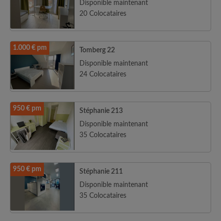
Disponible maintenant
20 Colocataires
1.000 € pm
Tomberg 22
Disponible maintenant
24 Colocataires
950 € pm
Stéphanie 213
Disponible maintenant
35 Colocataires
950 € pm
Stéphanie 211
Disponible maintenant
35 Colocataires