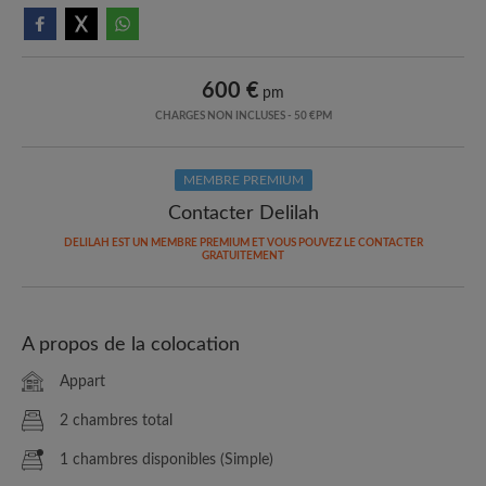
600 €
pm
CHARGES NON INCLUSES - 50 €PM
MEMBRE PREMIUM
Contacter Delilah
DELILAH EST UN MEMBRE PREMIUM ET VOUS POUVEZ LE CONTACTER
GRATUITEMENT
A propos de la colocation
Appart
2 chambres total
1 chambres disponibles (Simple)