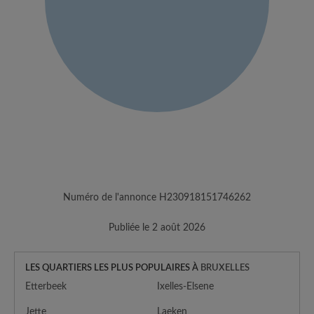
Numéro de l'annonce H230918151746262
Publiée le 2 août 2026
LES QUARTIERS LES PLUS POPULAIRES À
BRUXELLES
Etterbeek
Ixelles-Elsene
Jette
Laeken