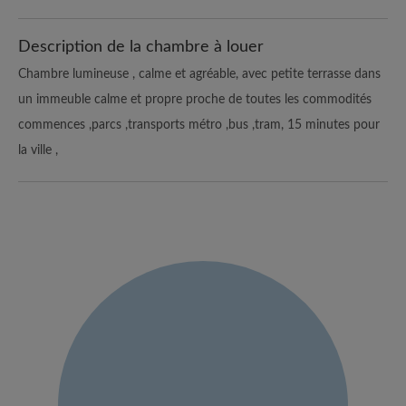
Description de la chambre à louer
Chambre lumineuse , calme et agréable, avec petite terrasse dans
un immeuble calme et propre proche de toutes les commodités
commences ,parcs ,transports métro ,bus ,tram, 15 minutes pour
la ville ,