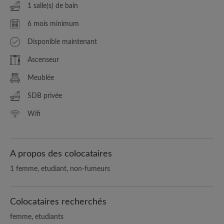
1 salle(s) de bain
6 mois minimum
Disponible maintenant
Ascenseur
Meublée
SDB privée
Wifi
A propos des colocataires
1 femme, etudiant, non-fumeurs
Colocataires recherchés
femme, etudiants