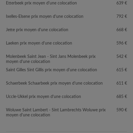
Etterbeek prix moyen d'une colocation
639 €
Ixelles-Elsene prix moyen d'une colocation
792 €
Jette prix moyen d'une colocation
668 €
Laeken prix moyen d'une colocation
596 €
Molenbeek Saint Jean - Sint Jans Molenbeek prix
542 €
moyen d'une colocation
Saint Gilles Sint Gillis prix moyen d'une colocation
615 €
Schaerbeek Schaarbeek prix moyen d'une colocation
611 €
Uccle-Ukkel prix moyen d'une colocation
685 €
Woluwe Saint Lambert - Sint Lambrechts Woluwe prix
590 €
moyen d'une colocation