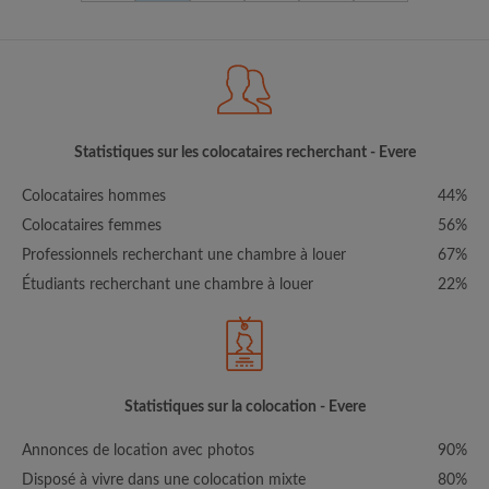
Statistiques sur les colocataires recherchant - Evere
Colocataires hommes
44%
Colocataires femmes
56%
Professionnels recherchant une chambre à louer
67%
Étudiants recherchant une chambre à louer
22%
Statistiques sur la colocation - Evere
Annonces de location avec photos
90%
Disposé à vivre dans une colocation mixte
80%