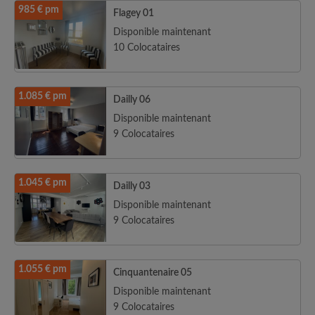
985 € pm
Flagey 01
Disponible maintenant
10 Colocataires
1.085 € pm
Dailly 06
Disponible maintenant
9 Colocataires
1.045 € pm
Dailly 03
Disponible maintenant
9 Colocataires
1.055 € pm
Cinquantenaire 05
Disponible maintenant
9 Colocataires