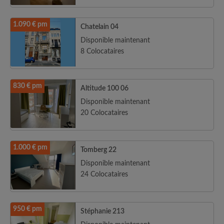
1.090 € pm
Chatelain 04
Disponible maintenant
8 Colocataires
830 € pm
Altitude 100 06
Disponible maintenant
20 Colocataires
1.000 € pm
Tomberg 22
Disponible maintenant
24 Colocataires
950 € pm
Stéphanie 213