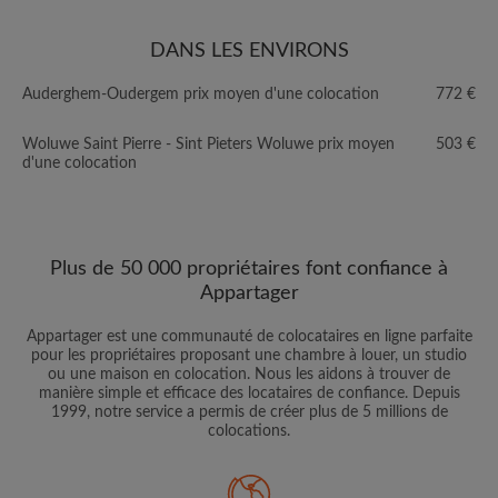
DANS LES ENVIRONS
Auderghem-Oudergem prix moyen d'une colocation
772 €
Woluwe Saint Pierre - Sint Pieters Woluwe prix moyen
503 €
d'une colocation
Plus de 50 000 propriétaires font confiance à
Appartager
Appartager est une communauté de colocataires en ligne parfaite
pour les propriétaires proposant une chambre à louer, un studio
ou une maison en colocation. Nous les aidons à trouver de
manière simple et efficace des locataires de confiance. Depuis
1999, notre service a permis de créer plus de 5 millions de
colocations.