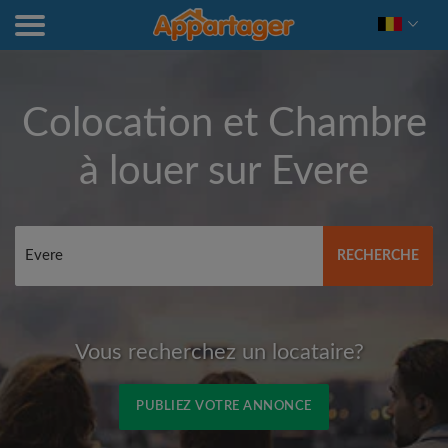
Colocation et Chambre
à louer sur
Evere
RECHERCHE
Vous recherchez un locataire?
PUBLIEZ VOTRE ANNONCE