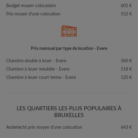
Budget moyen colocataire
601 €
Prix moyen d'une colocation
552 €
Prix mensuel par type de location - Evere
Chambre double à louer - Evere
360 €
Chambre à louer meublée - Evere
518 €
Chambre à louer court terme - Evere
120 €
LES QUARTIERS LES PLUS POPULAIRES À
BRUXELLES
Anderlecht prix moyen d'une colocation
643 €