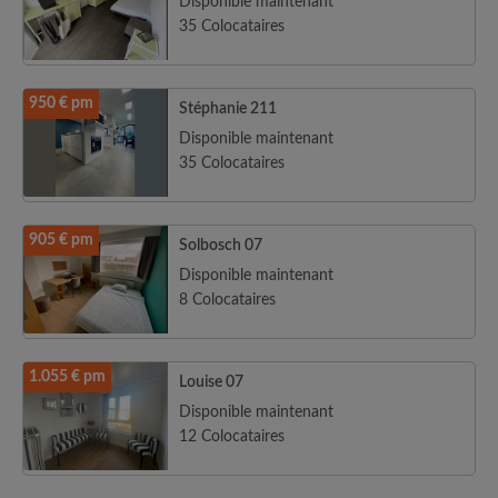
Disponible maintenant
35 Colocataires
950 € pm
Stéphanie 211
Disponible maintenant
35 Colocataires
905 € pm
Solbosch 07
Disponible maintenant
8 Colocataires
1.055 € pm
Louise 07
Disponible maintenant
12 Colocataires